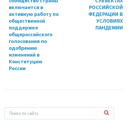
сообщество страны
СУБЪЕКТАХ
включается в
РОССИЙСКОЙ
активную работу по
ФЕДЕРАЦИИ В
общественной
УСЛОВИЯХ
поддержке
ПАНДЕМИИ
общероссийского
голосования по
одобрению
изменений в
Конституцию
России