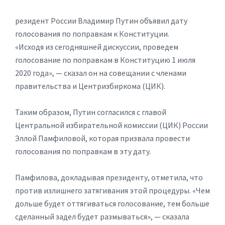
резидент России Владимир Путин объявил дату
голосования по поправкам к Конституции.
«Исходя из сегодняшней дискуссии, проведем
голосование по поправкам в Конституцию 1 июля
2020 года», — сказал он на совещании с членами
правительства и Центризбиркома (ЦИК).
Таким образом, Путин согласился с главой
Центральной избирательной комиссии (ЦИК) России
Эллой Памфиловой, которая призвала провести
голосования по поправкам в эту дату.
Памфилова, докладывая президенту, отметила, что
против излишнего затягивания этой процедуры. «Чем
дольше будет оттягиваться голосование, тем больше
сделанный задел будет размываться», — сказала