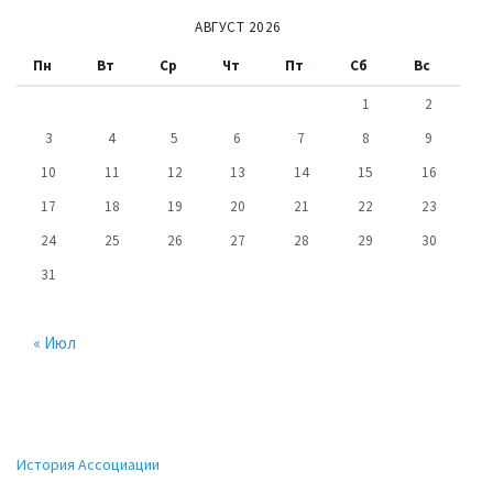
АВГУСТ 2026
Пн
Вт
Ср
Чт
Пт
Сб
Вс
1
2
3
4
5
6
7
8
9
10
11
12
13
14
15
16
17
18
19
20
21
22
23
24
25
26
27
28
29
30
31
« Июл
История Ассоциации