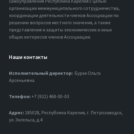
самоуправления Республики Карелия с целью
организации межмуниципального сотрудничества,
координации деятельности членов Ассоциации по
решению вопросов местного значения, а также
представления и защиты экономических и иных
общих интересов членов Ассоциации.
Наши контакты
Исполнительный директор:
Бурак Ольга
Арсеньевна
Телефон:
+7 (921) 468-00-03
Адрес:
185028, Республика Карелия, г. Петрозаводск,
ул. Энгельса, д.4