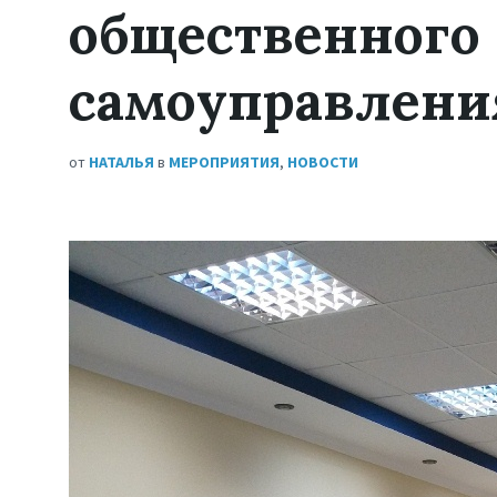
общественного
самоуправлени
от
НАТАЛЬЯ
в
МЕРОПРИЯТИЯ
,
НОВОСТИ