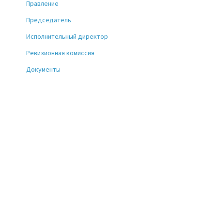
Правление
Председатель
Исполнительный директор
Ревизионная комиссия
Документы