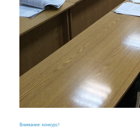
Внимание: конкурс!