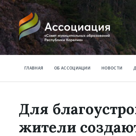
ГЛАВНАЯ
ОБ АССОЦИАЦИИ
НОВОСТИ
Д
Для благоустро
жители создаю