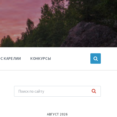
С КАРЕЛИИ
КОНКУРСЫ
АВГУСТ 2026