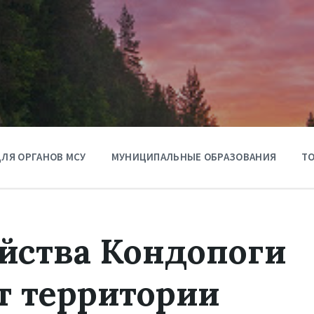
ЛЯ ОРГАНОВ МСУ
МУНИЦИПАЛЬНЫЕ ОБРАЗОВАНИЯ
ТО
йства Кондопоги
т территории