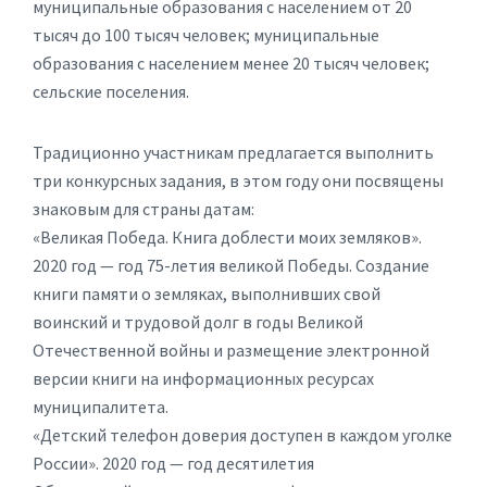
муниципальные образования с населением от 20
тысяч до 100 тысяч человек; муниципальные
образования с населением менее 20 тысяч человек;
сельские поселения.
Традиционно участникам предлагается выполнить
три конкурсных задания, в этом году они посвящены
знаковым для страны датам:
«Великая Победа. Книга доблести моих земляков».
2020 год — год 75-летия великой Победы. Создание
книги памяти о земляках, выполнивших свой
воинский и трудовой долг в годы Великой
Отечественной войны и размещение электронной
версии книги на информационных ресурсах
муниципалитета.
«Детский телефон доверия доступен в каждом уголке
России». 2020 год — год десятилетия