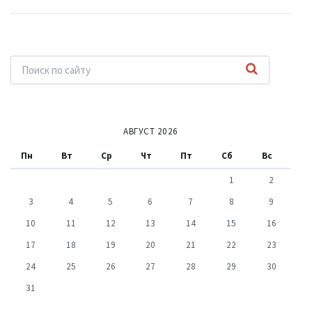
АВГУСТ 2026
Пн
Вт
Ср
Чт
Пт
Сб
Вс
1
2
3
4
5
6
7
8
9
10
11
12
13
14
15
16
17
18
19
20
21
22
23
24
25
26
27
28
29
30
31