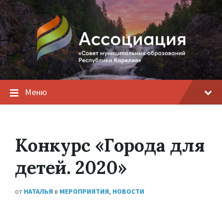
Меню
Конкурс «Города для
детей. 2020»
от
НАТАЛЬЯ
в
МЕРОПРИЯТИЯ
,
НОВОСТИ