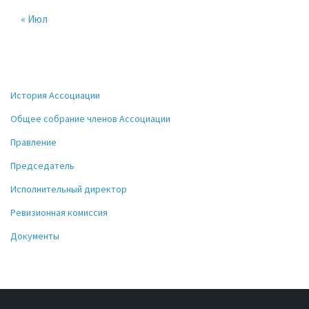
« Июл
История Ассоциации
Общее собрание членов Ассоциации
Правление
Председатель
Исполнительный директор
Ревизионная комиссия
Документы