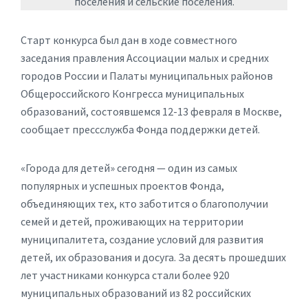
поселения и сельские поселения.
Старт конкурса был дан в ходе совместного
заседания правления Ассоциации малых и средних
городов России и Палаты муниципальных районов
Общероссийского Конгресса муниципальных
образований, состоявшемся 12-13 февраля в Москве,
сообщает прессслужба Фонда поддержки детей.
«Города для детей» сегодня — один из самых
популярных и успешных проектов Фонда,
объединяющих тех, кто заботится о благополучии
семей и детей, проживающих на территории
муниципалитета, создание условий для развития
детей, их образования и досуга. За десять прошедших
лет участниками конкурса стали более 920
муниципальных образований из 82 российских