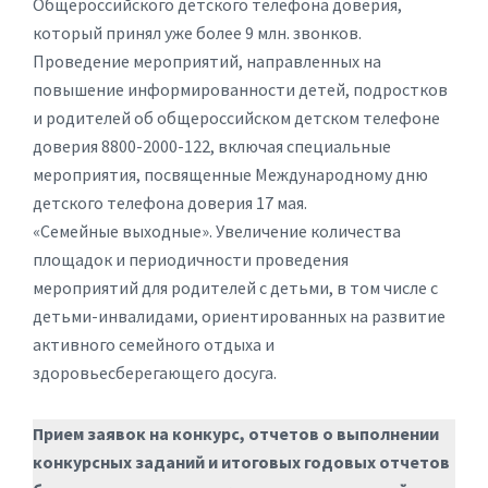
Общероссийского детского телефона доверия,
который принял уже более 9 млн. звонков.
Проведение мероприятий, направленных на
повышение информированности детей, подростков
и родителей об общероссийском детском телефоне
доверия 8800-2000-122, включая специальные
мероприятия, посвященные Международному дню
детского телефона доверия 17 мая.
«Семейные выходные». Увеличение количества
площадок и периодичности проведения
мероприятий для родителей с детьми, в том числе с
детьми-инвалидами, ориентированных на развитие
активного семейного отдыха и
здоровьесберегающего досуга.
Прием заявок на конкурс, отчетов о выполнении
конкурсных заданий и итоговых годовых отчетов