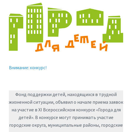
Внимание: конкурс!
Фонд поддержки детей, находящихся в трудной
жизненной ситуации, объявил о начале приема заявок
на участие в XI Всероссийском конкурсе «Города для
детей». В конкурсе могут принимать участие
городские округа, муниципальные районы, городские