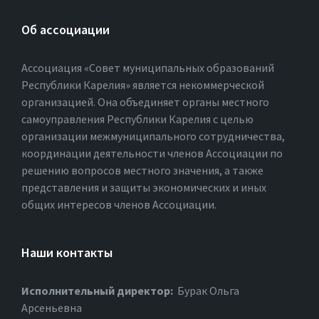
Об ассоциации
Ассоциация «Совет муниципальных образований
Республики Карелия» является некоммерческой
организацией. Она объединяет органы местного
самоуправления Республики Карелия с целью
организации межмуниципального сотрудничества,
координации деятельности членов Ассоциации по
решению вопросов местного значения, а также
представления и защиты экономических и иных
общих интересов членов Ассоциации.
Наши контакты
Исполнительный директор:
Бурак Ольга
Арсеньевна