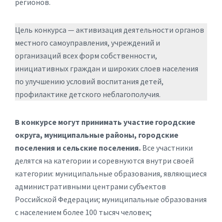
регионов.
Цель конкурса — активизация деятельности органов
местного самоуправления, учреждений и
организаций всех форм собственности,
инициативных граждан и широких слоев населения
по улучшению условий воспитания детей,
профилактике детского неблагополучия.
В конкурсе могут принимать участие городские
округа, муниципальные районы, городские
поселения и сельские поселения.
Все участники
делятся на категории и соревнуются внутри своей
категории: муниципальные образования, являющиеся
административными центрами субъектов
Российской Федерации; муниципальные образования
с населением более 100 тысяч человек;