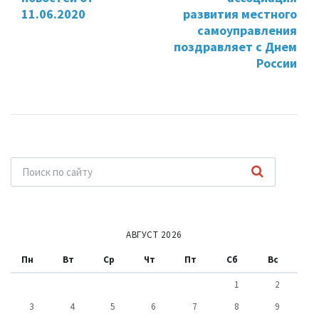
11.06.2020
развития местного
самоуправления
поздравляет с Днем
России
АВГУСТ 2026
Пн
Вт
Ср
Чт
Пт
Сб
Вс
1
2
3
4
5
6
7
8
9