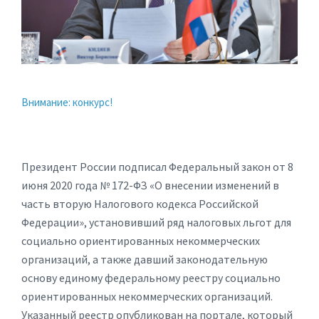
Внимание: конкурс!
Президент России подписал Федеральный закон от 8
июня 2020 года № 172-ФЗ «О внесении изменений в
часть вторую Налогового кодекса Российской
Федерации», установивший ряд налоговых льгот для
социально ориентированных некоммерческих
организаций, а также давший законодательную
основу единому федеральному реестру социально
ориентированных некоммерческих организаций.
Указанный реестр опубликован на портале, который