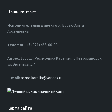
Наши контакты
Исполнительный директор:
Бурак Ольга
Арсеньевна
Телефон:
+7 (921) 468-00-03
Адрес:
185028, Республика Карелия, г. Петрозаводск,
ул. Энгельса, д.4
Е-mail:
asmo.karelia@yandex.ru
Карта сайта