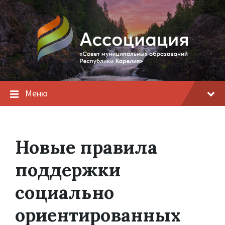
Меню
Новые правила
поддержки
социально
ориентированных