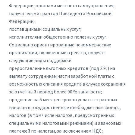
Федерации, органами местного самоуправления;
получателями грантов Президента Российской
Федерации;
поставщиками социальных услуг;
исполнителями общественно полезных услуг.
Социально ориентированные некоммерческие
организации, включенные в реестр, получат
следующие виды поддержки:
предоставление льготных кредитов (под 2 %) на
выплату сотрудникам части заработной платы с
возможностью списания кредита в случае сохранения
за отчетный период более 90 % занятости;
продление на 6 месяцев сроков уплаты страховых
взносов в государственные внебюджетные фонды,
налогов (в том числе налогов, предусмотренных
специальными налоговыми режимами) и авансовых
платежей по налогам, за исключением НДС;