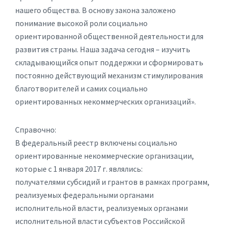
нашего общества. В основу закона заложено
понимание высокой роли социально
ориентированной общественной деятельности для
развития страны. Наша задача сегодня – изучить
складывающийся опыт поддержки и сформировать
постоянно действующий механизм стимулирования
благотворителей и самих социально
ориентированных некоммерческих организаций».
Справочно:
В федеральный реестр включены социально
ориентированные некоммерческие организации,
которые с 1 января 2017 г. являлись:
получателями субсидий и грантов в рамках программ,
реализуемых федеральными органами
исполнительной власти, реализуемых органами
исполнительной власти субъектов Российской