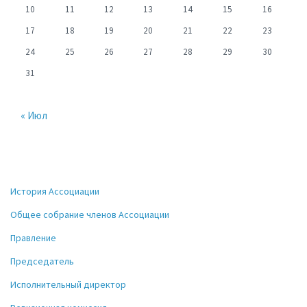
10
11
12
13
14
15
16
17
18
19
20
21
22
23
24
25
26
27
28
29
30
31
« Июл
История Ассоциации
Общее собрание членов Ассоциации
Правление
Председатель
Исполнительный директор