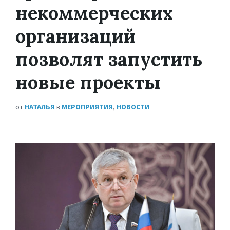
некоммерческих
организаций
позволят запустить
новые проекты
от
НАТАЛЬЯ
в
МЕРОПРИЯТИЯ
,
НОВОСТИ