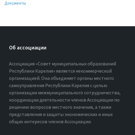
Документы
Об ассоциации
Ассоциация «Совет муниципальных образований
Республики Карелия» является некоммерческой
организацией. Она объединяет органы местного
самоуправления Республики Карелия с целью
организации межмуниципального сотрудничества,
координации деятельности членов Ассоциации по
решению вопросов местного значения, а также
представления и защиты экономических и иных
общих интересов членов Ассоциации.