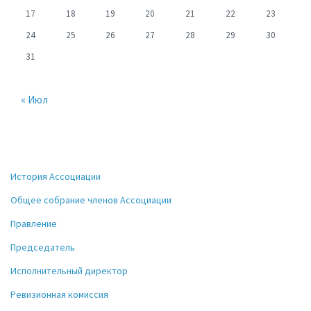
17
18
19
20
21
22
23
24
25
26
27
28
29
30
31
« Июл
История Ассоциации
Общее собрание членов Ассоциации
Правление
Председатель
Исполнительный директор
Ревизионная комиссия