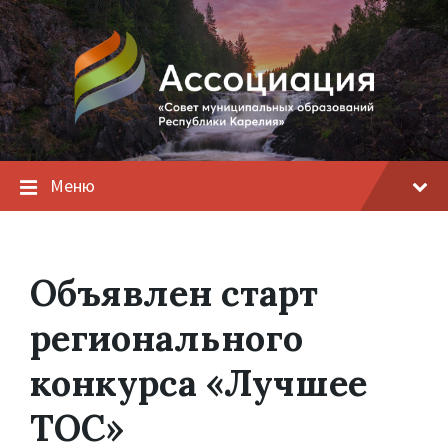
Меню
Объявлен старт
регионального
конкурса «Лучшее
ТОС»