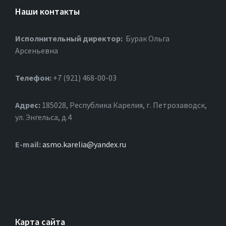
Наши контакты
Исполнительный директор:
Бурак Ольга
Арсеньевна
Телефон:
+7 (921) 468-00-03
Адрес:
185028, Республика Карелия, г. Петрозаводск,
ул. Энгельса, д.4
Е-mail:
asmo.karelia@yandex.ru
Карта сайта