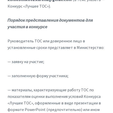
Конкурс «Лучшее ТОС»).
Порядок представления документов для
участия в конкурсе
Руководитель ТОС или доверенное лицо в
установленные сроки представляет в Министерство:
— заявку на участие;
— заполненную форму участника;
— материалы, характеризующие работу ТОС по
показателям оценки выполнения условий Конкурса
«Лучшее ТОС», оформленные в виде презентации в
формате PowerPoint (предпочтительно) или ином