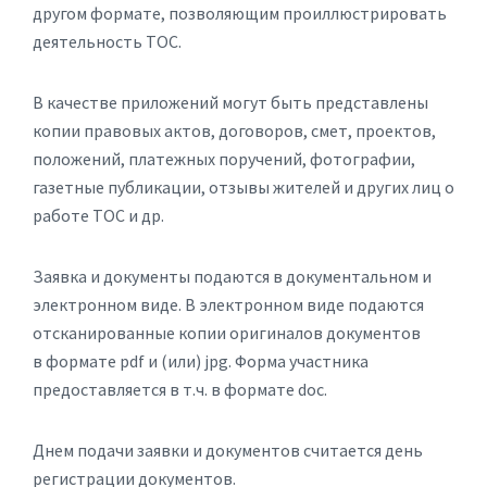
другом формате, позволяющим проиллюстрировать
деятельность ТОС.
В качестве приложений могут быть представлены
копии правовых актов, договоров, смет, проектов,
положений, платежных поручений, фотографии,
газетные публикации, отзывы жителей и других лиц о
работе ТОС и др.
Заявка и документы подаются в документальном и
электронном виде. В электронном виде подаются
отсканированные копии оригиналов документов
в формате pdf и (или) jpg. Форма участника
предоставляется в т.ч. в формате doc.
Днем подачи заявки и документов считается день
регистрации документов.