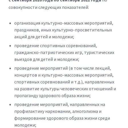
совокупности следующих показателей:
организация культурно-массовых мероприятий,
праздников, иных культурно-просветительных
акций для детей и молодежи;
проведение спортивных соревнований,
гражданско-патриотических игр, туристических
выездов для детей и молодежи;
проведение мероприятий (в том числе лекций,
концертов и культурно-массовых мероприятий,
спортивных соревнований и т.д.), направленных
на развитие культуры человеческих отношений и
пропаганду здорового образа жизни;
проведение мероприятий, направленных на
профилактику наркомании, алкоголизма и
формирование здорового образа жизни среди
молодежи;