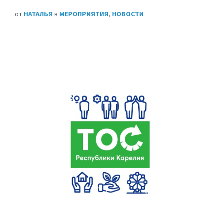
от
НАТАЛЬЯ
в
МЕРОПРИЯТИЯ
,
НОВОСТИ