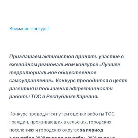
Внимание: конкурс!
Приглашаем активистов принять участие в
ежегодном региональном конкурсе «Лучшее
территориальное общественное
самоуправление». Конкурс проводится в целях
развития и повышения эффективности
работы ТОС в Республике Карелия.
Конкурс проводится путем оценки работы ТОС
граждан, проживающих в сельских, городских
поселениях и городских округах
за период
с сентября 2020 года по сентябрь 2021 года
по