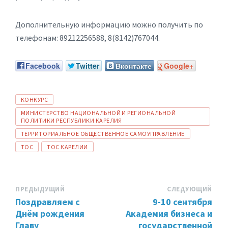
Дополнительную информацию можно получить по
телефонам: 89212256588, 8(8142)767044.
Facebook
Twitter
Вконтакте
Google+
ТЕГИ:
КОНКУРС
МИНИСТЕРСТВО НАЦИОНАЛЬНОЙ И РЕГИОНАЛЬНОЙ
ПОЛИТИКИ РЕСПУБЛИКИ КАРЕЛИЯ
ТЕРРИТОРИАЛЬНОЕ ОБЩЕСТВЕННОЕ САМОУПРАВЛЕНИЕ
ТОС
ТОС КАРЕЛИИ
ПРЕДЫДУЩИЙ
СЛЕДУЮЩИЙ
Поздравляем с
9-10 сентября
Днём рождения
Академия бизнеса и
Главу
государственной