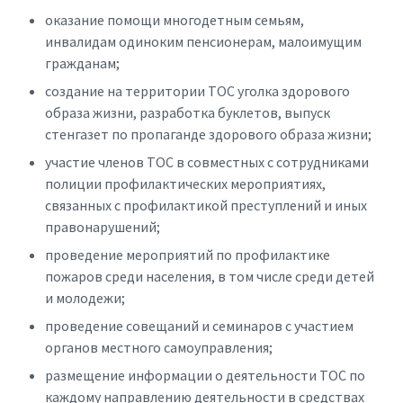
оказание помощи многодетным семьям,
инвалидам одиноким пенсионерам, малоимущим
гражданам;
создание на территории ТОС уголка здорового
образа жизни, разработка буклетов, выпуск
стенгазет по пропаганде здорового образа жизни;
участие членов ТОС в совместных с сотрудниками
полиции профилактических мероприятиях,
связанных с профилактикой преступлений и иных
правонарушений;
проведение мероприятий по профилактике
пожаров среди населения, в том числе среди детей
и молодежи;
проведение совещаний и семинаров с участием
органов местного самоуправления;
размещение информации о деятельности ТОС по
каждому направлению деятельности в средствах