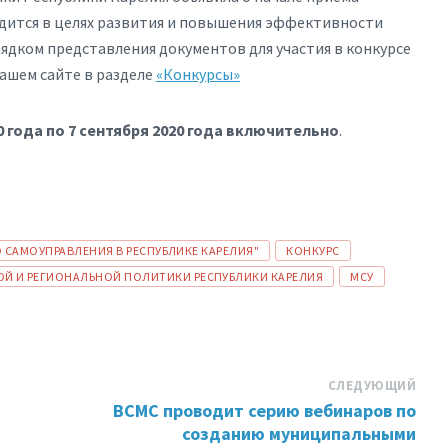
одится в целях развития и повышения эффективности
рядком представления документов для участия в конкурсе
нашем сайте в разделе
«Конкурсы»
20 года по 7 сентября 2020 года включительно
.
САМОУПРАВЛЕНИЯ В РЕСПУБЛИКЕ КАРЕЛИЯ"
КОНКУРС
Й И РЕГИОНАЛЬНОЙ ПОЛИТИКИ РЕСПУБЛИКИ КАРЕЛИЯ
МСУ
СЛЕДУЮЩИЙ
ВСМС проводит серию вебинаров по
созданию муниципальными