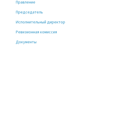
Правление
Председатель
Исполнительный директор
Ревизионная комиссия
Документы