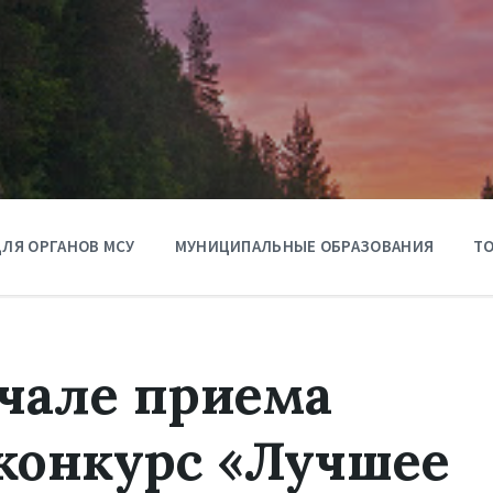
ЛЯ ОРГАНОВ МСУ
МУНИЦИПАЛЬНЫЕ ОБРАЗОВАНИЯ
ТО
чале приема
конкурс «Лучшее