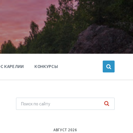
С КАРЕЛИИ
КОНКУРСЫ
АВГУСТ 2026