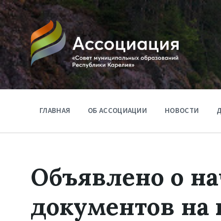
ГЛАВНАЯ
ОБ АССОЦИАЦИИ
НОВОСТИ
Д
Объявлено о на
документов на 