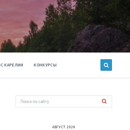
С КАРЕЛИИ
КОНКУРСЫ
АВГУСТ 2026