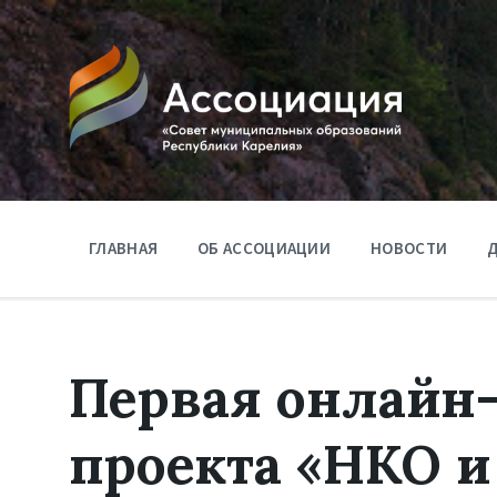
ГЛАВНАЯ
ОБ АССОЦИАЦИИ
НОВОСТИ
Д
Первая онлайн-
проекта «НКО и