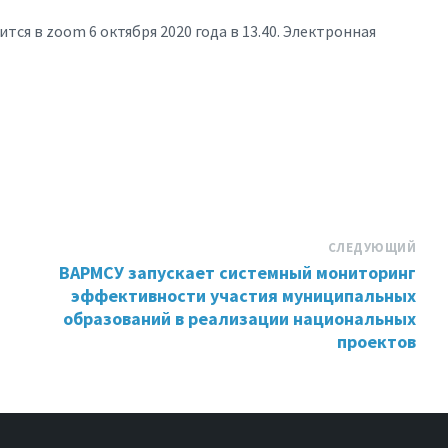
ся в zoom 6 октября 2020 года в 13.40. Электронная
СЛЕДУЮЩИЙ
ВАРМСУ запускает системный мониторинг
эффективности участия муниципальных
образований в реализации национальных
проектов