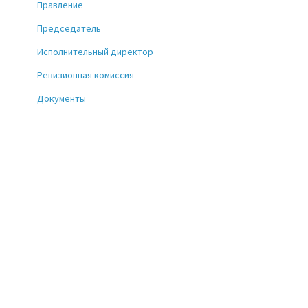
Правление
Председатель
Исполнительный директор
Ревизионная комиссия
Документы