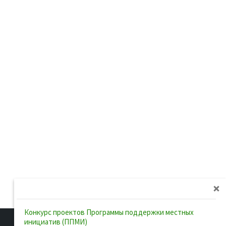
Конкурс проектов Программы поддержки местных
инициатив (ППМИ)