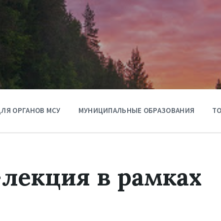
ЛЯ ОРГАНОВ МСУ
МУНИЦИПАЛЬНЫЕ ОБРАЗОВАНИЯ
ТО
лекция в рамках