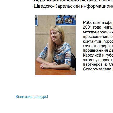
Внимание: конкурс!