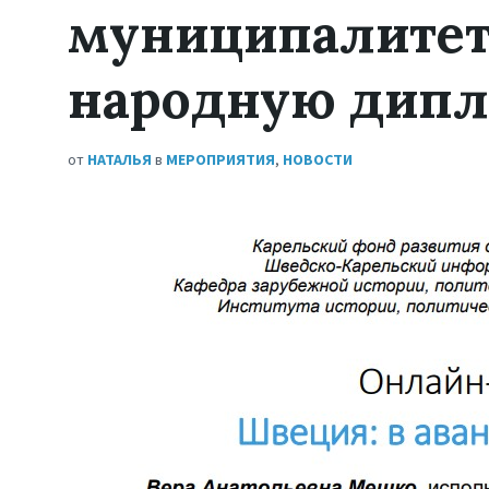
муниципалитет
народную дип
от
НАТАЛЬЯ
в
МЕРОПРИЯТИЯ
,
НОВОСТИ