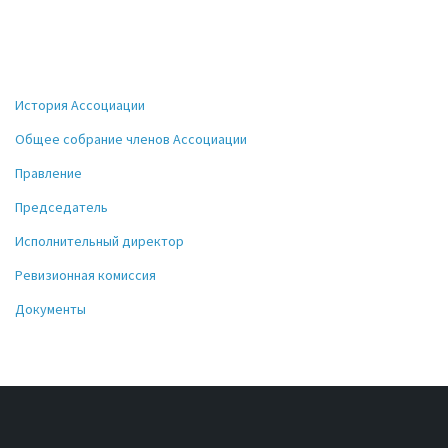
История Ассоциации
Общее собрание членов Ассоциации
Правление
Председатель
Исполнительный директор
Ревизионная комиссия
Документы