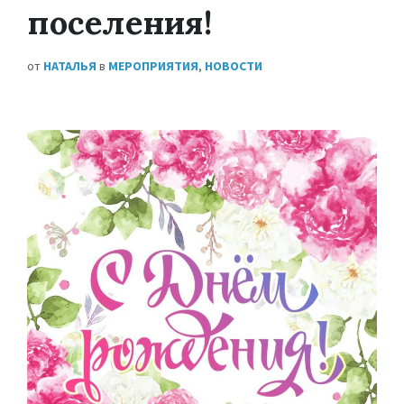
поселения!
от
НАТАЛЬЯ
в
МЕРОПРИЯТИЯ
,
НОВОСТИ