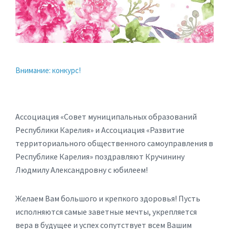
Внимание: конкурс!
Ассоциация «Совет муниципальных образований
Республики Карелия» и Ассоциация «Развитие
территориального общественного самоуправления в
Республике Карелия» поздравляют Кручинину
Людмилу Александровну с юбилеем!
Желаем Вам большого и крепкого здоровья! Пусть
исполняются самые заветные мечты, укрепляется
вера в будущее и успех сопутствует всем Вашим