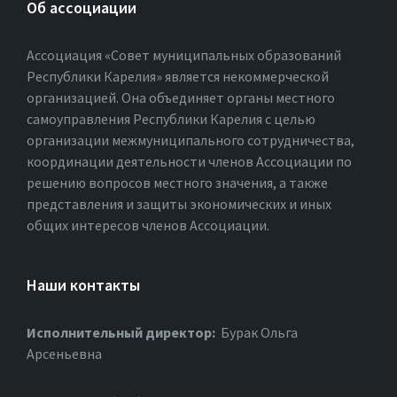
Об ассоциации
Ассоциация «Совет муниципальных образований
Республики Карелия» является некоммерческой
организацией. Она объединяет органы местного
самоуправления Республики Карелия с целью
организации межмуниципального сотрудничества,
координации деятельности членов Ассоциации по
решению вопросов местного значения, а также
представления и защиты экономических и иных
общих интересов членов Ассоциации.
Наши контакты
Исполнительный директор:
Бурак Ольга
Арсеньевна