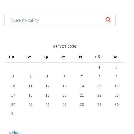
АВГУСТ 2026
Пн
Вт
Ср
Чт
Пт
Сб
Вс
1
2
3
4
5
6
7
8
9
10
11
12
13
14
15
16
17
18
19
20
21
22
23
24
25
26
27
28
29
30
31
« Июл