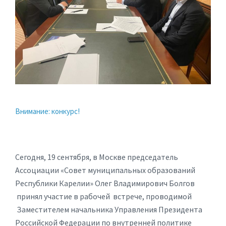
Внимание: конкурс!
Сегодня, 19 сентября, в Москве председатель
Ассоциации «Совет муниципальных образований
Республики Карелии» Олег Владимирович Болгов
принял участие в рабочей встрече, проводимой
Заместителем начальника Управления Президента
Российской Федерации по внутренней политике