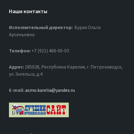
Наши контакты
Исполнительный директор:
Бурак Ольга
Арсеньевна
Телефон:
+7 (921) 468-00-03
Адрес:
185028, Республика Карелия, г. Петрозаводск,
ул. Энгельса, д.4
Е-mail:
asmo.karelia@yandex.ru