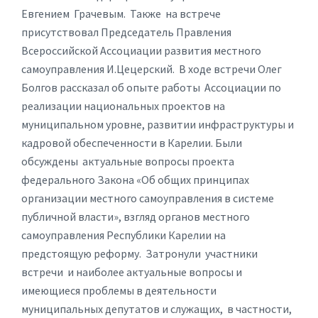
Евгением Грачевым. Также на встрече
присутствовал Председатель Правления
Всероссийской Ассоциации развития местного
самоуправления И.Цецерский. В ходе встречи Олег
Болгов рассказал об опыте работы Ассоциации по
реализации национальных проектов на
муниципальном уровне, развитии инфраструктуры и
кадровой обеспеченности в Карелии. Были
обсуждены актуальные вопросы проекта
федерального Закона «Об общих принципах
организации местного самоуправления в системе
публичной власти», взгляд органов местного
самоуправления Республики Карелии на
предстоящую реформу. Затронули участники
встречи и наиболее актуальные вопросы и
имеющиеся проблемы в деятельности
муниципальных депутатов и служащих, в частности,