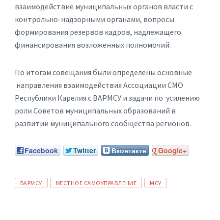
взаимодействие муниципальных органов власти с
контрольно-надзорными органами, вопросы
формирования резервов кадров, надлежащего
финансирования возложенных полномочий.
По итогам совещания были определены основные
направления взаимодействия Ассоциации СМО
Республики Карелия с ВАРМСУ и задачи по усилению
роли Советов муниципальных образований в
развитии муниципального сообщества регионов.
Facebook
Twitter
Вконтакте
Google+
ТЕГИ:
ВАРМСУ
МЕСТНОЕ САМОУПРАВЛЕНИЕ
МСУ