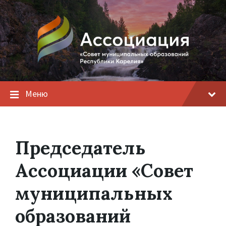
Меню
Председатель
Ассоциации «Совет
муниципальных
образований