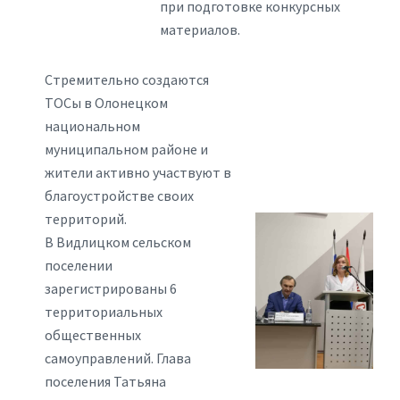
при подготовке конкурсных
материалов.
Стремительно создаются
ТОСы в Олонецком
национальном
муниципальном районе и
жители активно участвуют в
благоустройстве своих
территорий.
В Видлицком сельском
поселении
зарегистрированы 6
территориальных
общественных
самоуправлений. Глава
поселения Татьяна