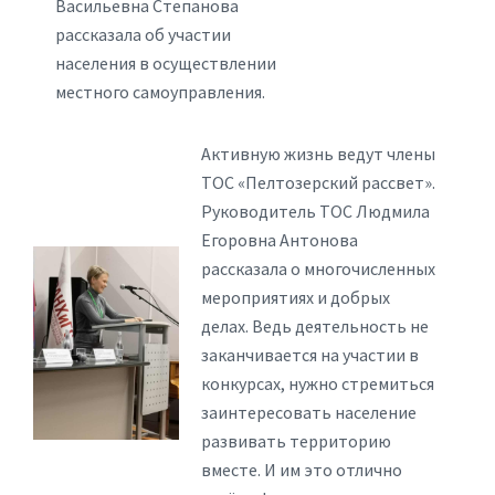
Васильевна Степанова
рассказала об участии
населения в осуществлении
местного самоуправления.
Активную жизнь ведут члены
ТОС «Пелтозерский рассвет».
Руководитель ТОС Людмила
Егоровна Антонова
рассказала о многочисленных
мероприятиях и добрых
делах. Ведь деятельность не
заканчивается на участии в
конкурсах, нужно стремиться
заинтересовать население
развивать территорию
вместе. И им это отлично