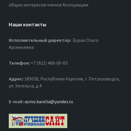
общих интересов членов Ассоциации.
Наши контакты
Исполнительный директор:
Бурак Ольга
Арсеньевна
Телефон:
+7 (921) 468-00-03
Адрес:
185028, Республика Карелия, г. Петрозаводск,
ул. Энгельса, д.4
Е-mail:
asmo.karelia@yandex.ru