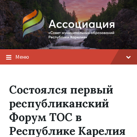
Меню
Состоялся первый
республиканский
Форум ТОС в
Республике Карелия