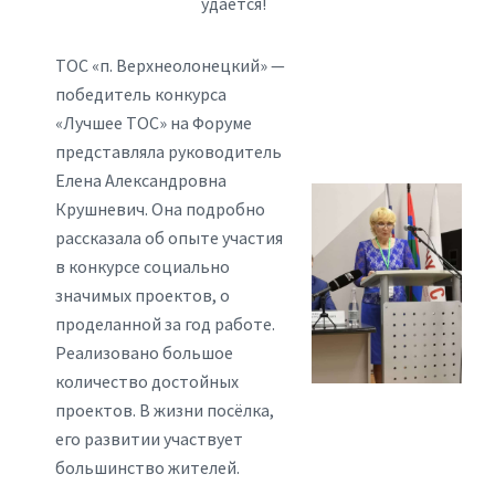
удаётся!
ТОС «п. Верхнеолонецкий» —
победитель конкурса
«Лучшее ТОС» на Форуме
представляла руководитель
Елена Александровна
Крушневич. Она подробно
рассказала об опыте участия
в конкурсе социально
значимых проектов, о
проделанной за год работе.
Реализовано большое
количество достойных
проектов. В жизни посёлка,
его развитии участвует
большинство жителей.