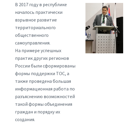
В 2017 году в республике
началось практически
взрывное развитие
территориального
общественного
самоуправления.
На примере успешных
практик других регионов
России были сформированы
формы поддержки ТОС, а
также проведена большая
информационная работа по
разъяснению возможностей
такой формы объединения
граждан и порядку их
создания.