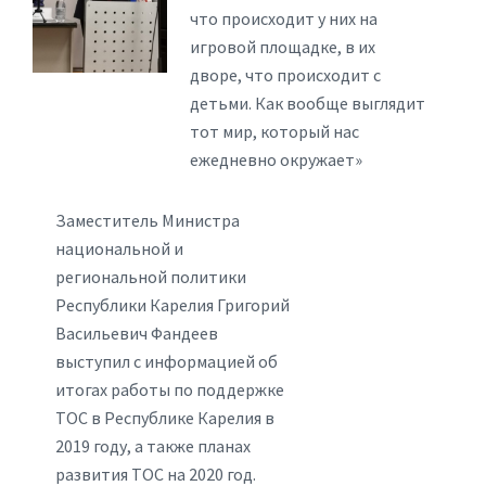
что происходит у них на
игровой площадке, в их
дворе, что происходит с
детьми. Как вообще выглядит
тот мир, который нас
ежедневно окружает»
Заместитель Министра
национальной и
региональной политики
Республики Карелия Григорий
Васильевич Фандеев
выступил с информацией об
итогах работы по поддержке
ТОС в Республике Карелия в
2019 году, а также планах
развития ТОС на 2020 год.