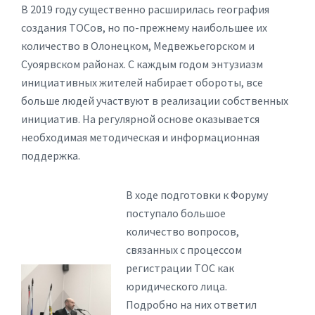
В 2019 году существенно расширилась география
создания ТОСов, но по-прежнему наибольшее их
количество в Олонецком, Медвежьегорском и
Суоярвском районах. С каждым годом энтузиазм
инициативных жителей набирает обороты, все
больше людей участвуют в реализации собственных
инициатив. На регулярной основе оказывается
необходимая методическая и информационная
поддержка.
В ходе подготовки к Форуму
поступало большое
количество вопросов,
связанных с процессом
регистрации ТОС как
юридического лица.
Подробно на них ответил