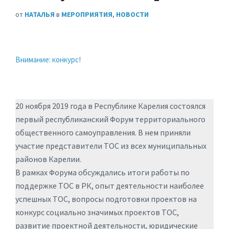
от
НАТАЛЬЯ
в
МЕРОПРИЯТИЯ
,
НОВОСТИ
Внимание: конкурс!
20 ноября 2019 года в Республике Карелия состоялся
первый республиканский Форум территориального
общественного самоуправления. В нем приняли
участие представители ТОС из всех муниципальных
районов Карелии.
В рамках Форума обсуждались итоги работы по
поддержке ТОС в РК, опыт деятельности наиболее
успешных ТОС, вопросы подготовки проектов на
конкурс социально значимых проектов ТОС,
развитие проектной деятельности, юридические