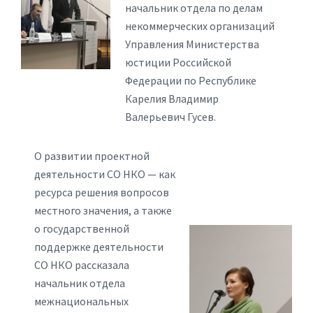
начальник отдела по делам
некоммерческих организаций
Управления Министерства
юстиции Российской
Федерации по Республике
Карелия Владимир
Валерьевич Гусев.
О развитии проектной
деятельности СО НКО — как
ресурса решения вопросов
местного значения, а также
о государственной
поддержке деятельности
СО НКО рассказала
начальник отдела
межнациональных