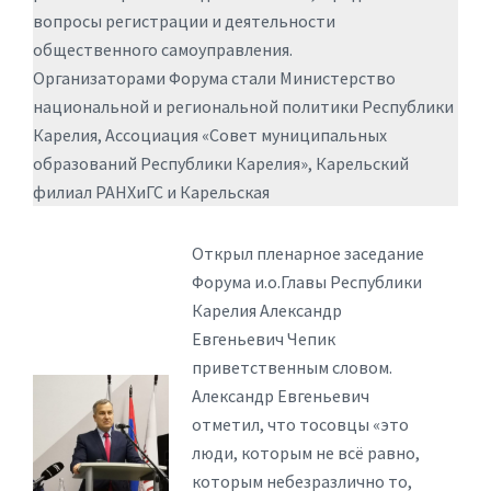
вопросы регистрации и деятельности
общественного самоуправления.
Организаторами Форума стали Министерство
национальной и региональной политики Республики
Карелия, Ассоциация «Совет муниципальных
образований Республики Карелия», Карельский
филиал РАНХиГС и Карельская
Открыл пленарное заседание
Форума и.о.Главы Республики
Карелия Александр
Евгеньевич Чепик
приветственным словом.
Александр Евгеньевич
отметил, что тосовцы «это
люди, которым не всё равно,
которым небезразлично то,