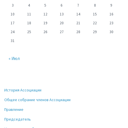
3
4
5
6
7
8
9
10
11
12
13
14
15
16
17
18
19
20
21
22
23
24
25
26
27
28
29
30
31
« Июл
История Ассоциации
Общее собрание членов Ассоциации
Правление
Председатель