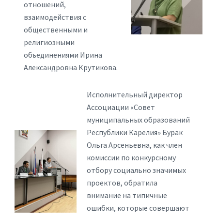
отношений,
взаимодействия с
общественными и
религиозными
объединениями Ирина
Александровна Крутикова.
Исполнительный директор
Ассоциации «Совет
муниципальных образований
Республики Карелия» Бурак
Ольга Арсеньевна, как член
комиссии по конкурсному
отбору социально значимых
проектов, обратила
внимание на типичные
ошибки, которые совершают