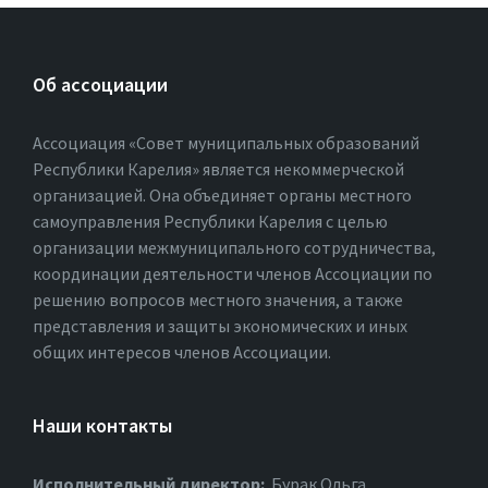
Об ассоциации
Ассоциация «Совет муниципальных образований
Республики Карелия» является некоммерческой
организацией. Она объединяет органы местного
самоуправления Республики Карелия с целью
организации межмуниципального сотрудничества,
координации деятельности членов Ассоциации по
решению вопросов местного значения, а также
представления и защиты экономических и иных
общих интересов членов Ассоциации.
Наши контакты
Исполнительный директор:
Бурак Ольга