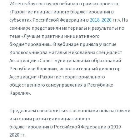
24 сентября состоялся вебинар в рамках проекта
«Развитие инициативного бюджетирования в
субъектах Российской Федерации в
‪2018-2020‬
гг.». На
семинаре представили материалы и результаты по
теме «Лучшие практики инициативного
бюджетирования». В вебинаре приняла участие
Колокольникова Наталья Николаевна специалист
Ассоциации «Совет муниципальных образований
Республики Карелия», исполнительный директор
Ассоциации «Развитие территориального
общественного самоуправления в Республике
Карелия».
Предлагаем ознакомиться с основными показателями
и итогами развития инициативного
бюджетирования в Российской Федерации в 2019-
2020 гг.