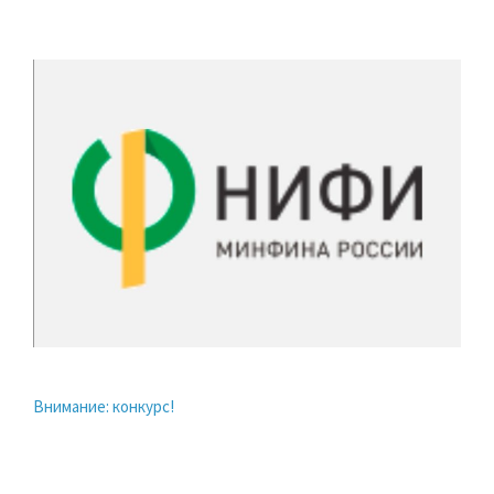
Внимание: конкурс!