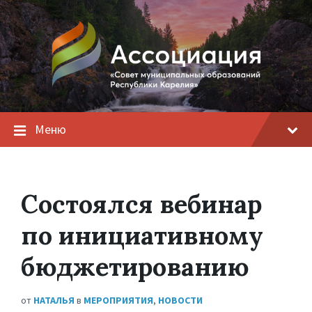
Меню
Состоялся вебинар
по инициативному
бюджетированию
от
НАТАЛЬЯ
в
МЕРОПРИЯТИЯ
,
НОВОСТИ