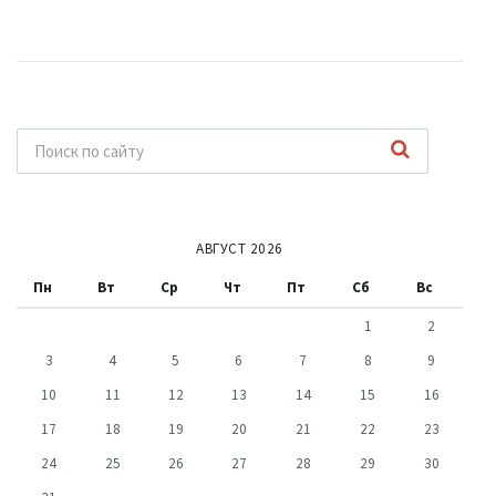
АВГУСТ 2026
Пн
Вт
Ср
Чт
Пт
Сб
Вс
1
2
3
4
5
6
7
8
9
10
11
12
13
14
15
16
17
18
19
20
21
22
23
24
25
26
27
28
29
30