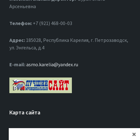
Арсеньевна
Телефон:
+7 (921) 468-00-03
Адрес:
185028, Республика Карелия, г. Петрозаводск,
ул. Энгельса, д.4
Е-mail:
asmo.karelia@yandex.ru
Карта сайта
Главная