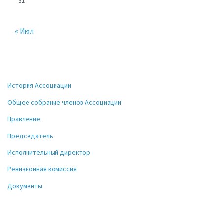
31
« Июл
История Ассоциации
Общее собрание членов Ассоциации
Правление
Председатель
Исполнительный директор
Ревизионная комиссия
Документы