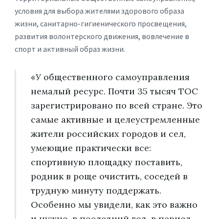
условия для выбора жителями здорового образа
жизни, санитарно-гигиенического просвещения,
развития волонтерского движения, вовлечение в
спорт и активный образ жизни.
«У общественного самоуправления
немалый ресурс. Почти 35 тысяч ТОС
зарегистрировано по всей стране. Это
самые активные и целеустремленные
жители российских городов и сел,
умеющие практически все:
спортивную площадку поставить,
родник в роще очистить, соседей в
трудную минуту поддержать.
Особенно мы увидели, как это важно
и нужно, в последний год, в период