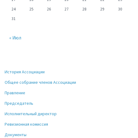
24
25
26
27
28
29
30
31
« Июл
История Ассоциации
Общее собрание членов Ассоциации
Правление
Председатель
Исполнительный директор
Ревизионная комиссия
Документы