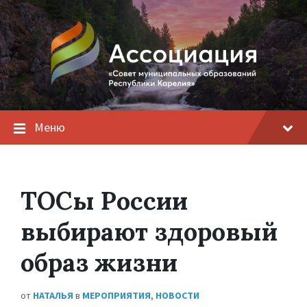
Меню
ТОСы России
выбирают здоровый
образ жизни
от
НАТАЛЬЯ
в
МЕРОПРИЯТИЯ
,
НОВОСТИ