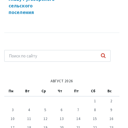
сельского
поселения
АВГУСТ 2026
Пн
Вт
Ср
Чт
Пт
Сб
Вс
1
2
3
4
5
6
7
8
9
10
11
12
13
14
15
16
17
18
19
20
21
22
23