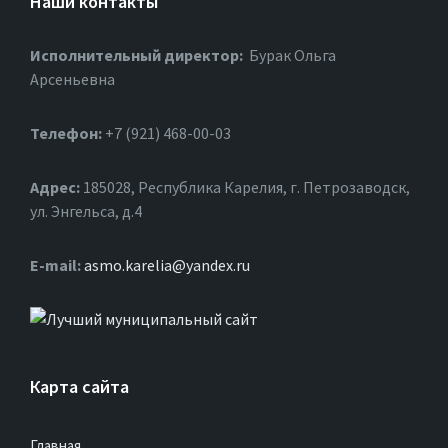
Наши контакты
Исполнительный директор:
Бурак Ольга
Арсеньевна
Телефон:
+7 (921) 468-00-03
Адрес:
185028, Республика Карелия, г. Петрозаводск,
ул. Энгельса, д.4
Е-mail:
asmo.karelia@yandex.ru
Карта сайта
Главная