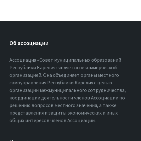
Об ассоциации
Ассоциация «Совет муниципальных образований
Республики Карелия» является некоммерческой
организацией. Она объединяет органы местного
самоуправления Республики Карелия с целью
организации межмуниципального сотрудничества,
координации деятельности членов Ассоциации по
решению вопросов местного значения, а также
представления и защиты экономических и иных
общих интересов членов Ассоциации.