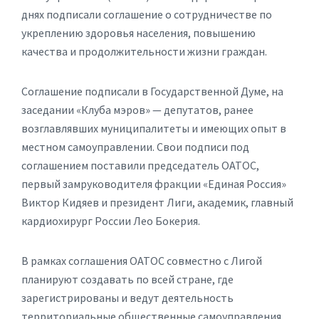
днях подписали соглашение о сотрудничестве по
укреплению здоровья населения, повышению
качества и продолжительности жизни граждан.
Соглашение подписали в Государственной Думе, на
заседании «Клуба мэров» — депутатов, ранее
возглавлявших муниципалитеты и имеющих опыт в
местном самоуправлении. Свои подписи под
соглашением поставили председатель ОАТОС,
первый замруководителя фракции «Единая Россия»
Виктор Кидяев и президент Лиги, академик, главный
кардиохирург России Лео Бокерия.
В рамках соглашения ОАТОС совместно с Лигой
планируют создавать по всей стране, где
зарегистрированы и ведут деятельность
территориальные общественные самоуправления,