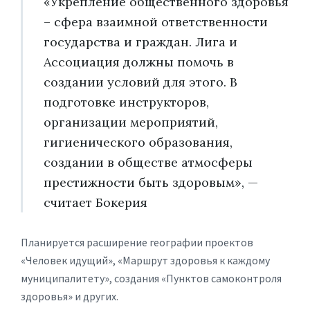
«Укрепление общественного здоровья
– сфера взаимной ответственности
государства и граждан. Лига и
Ассоциация должны помочь в
создании условий для этого. В
подготовке инструкторов,
организации мероприятий,
гигиенического образования,
создании в обществе атмосферы
престижности быть здоровым», —
считает Бокерия
Планируется расширение географии проектов
«Человек идущий», «Маршрут здоровья к каждому
муниципалитету», создания «Пунктов самоконтроля
здоровья» и других.