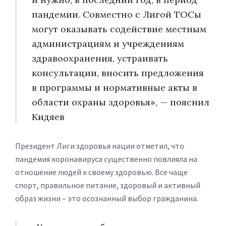
пандемии. Совместно с Лигой ТОСы
могут оказывать содействие местным
администрациям и учреждениям
здравоохранения, устраивать
консультации, вносить предложения
в программы и нормативные акты в
области охраны здоровья», — пояснил
Кидяев
Президент Лиги здоровья нации отметил, что
пандемия коронавируса существенно повлияла на
отношение людей к своему здоровью. Все чаще
спорт, правильное питание, здоровый и активный
образ жизни – это осознанный выбор гражданина.