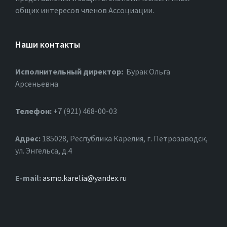
общих интересов членов Ассоциации.
Наши контакты
Исполнительный директор:
Бурак Ольга
Арсеньевна
Телефон:
+7 (921) 468-00-03
Адрес:
185028, Республика Карелия, г. Петрозаводск,
ул. Энгельса, д.4
Е-mail:
asmo.karelia@yandex.ru