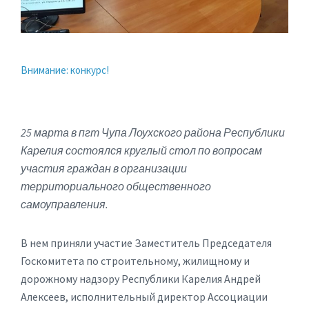
Внимание: конкурс!
25 марта в пгт Чупа Лоухского района Республики
Карелия состоялся круглый стол по вопросам
участия граждан в организации
территориального общественного
самоуправления.
В нем приняли участие Заместитель Председателя
Госкомитета по строительному, жилищному и
дорожному надзору Республики Карелия Андрей
Алексеев, исполнительный директор Ассоциации