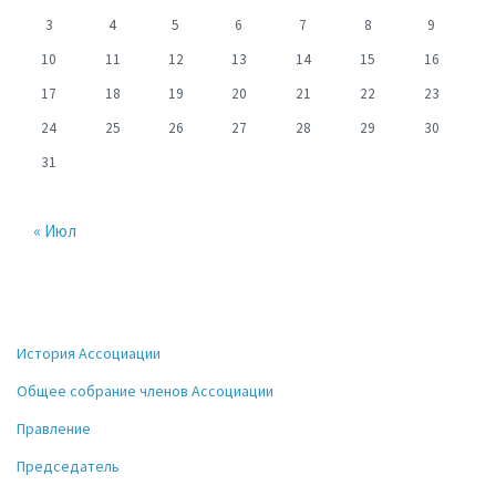
3
4
5
6
7
8
9
10
11
12
13
14
15
16
17
18
19
20
21
22
23
24
25
26
27
28
29
30
31
« Июл
История Ассоциации
Общее собрание членов Ассоциации
Правление
Председатель