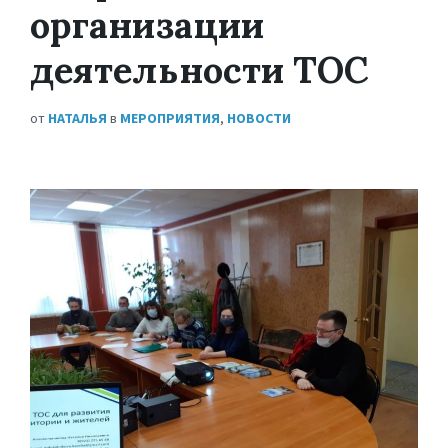
организации
деятельности ТОС
от
НАТАЛЬЯ
в
МЕРОПРИЯТИЯ
,
НОВОСТИ