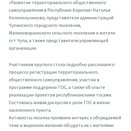
«Развитие территориального общественного
самоуправления в Республике Карелия» Наталья
Колокольникова, представители администраций
Чупинского городского поселения,
Малиновараккского сельского поселения и жители
пгт Чупа, а также представители управляющей
организации.
Участникам круглого стола подробно рассказали о
процессе регистрации территориального
общественного самоуправления, участии в
программе поддержки ТОС, а также об опыте
реализации проектов республиканскими тосами.
Состоялась живая дискуссия о роли ТОС в жизни
населенного пункта.
Активисты поселка проявили интерес к обсуждаемой
теме и выразили желание обсудить ее с жителями.