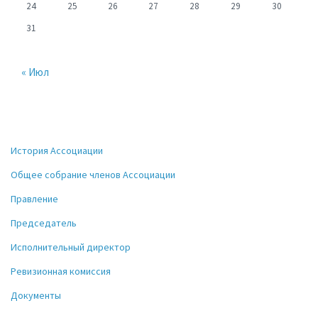
24
25
26
27
28
29
30
31
« Июл
История Ассоциации
Общее собрание членов Ассоциации
Правление
Председатель
Исполнительный директор
Ревизионная комиссия
Документы