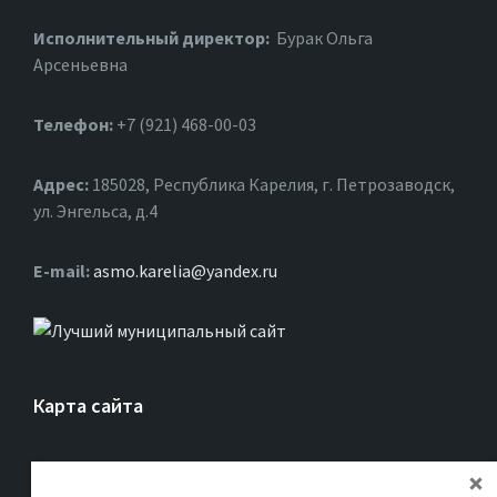
Исполнительный директор:
Бурак Ольга
Арсеньевна
Телефон:
+7 (921) 468-00-03
Адрес:
185028, Республика Карелия, г. Петрозаводск,
ул. Энгельса, д.4
Е-mail:
asmo.karelia@yandex.ru
Карта сайта
Главная