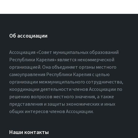
Об ассоциации
Ассоциация «Совет муниципальных образований
Республики Карелия» является некоммерческой
организацией. Она объединяет органы местного
самоуправления Республики Карелия с целью
организации межмуниципального сотрудничества,
координации деятельности членов Ассоциации по
решению вопросов местного значения, а также
представления и защиты экономических и иных
общих интересов членов Ассоциации.
Наши контакты