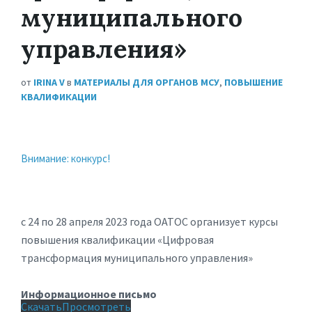
муниципального
управления»
от
IRINA V
в
МАТЕРИАЛЫ ДЛЯ ОРГАНОВ МСУ
,
ПОВЫШЕНИЕ
КВАЛИФИКАЦИИ
Внимание: конкурс!
с 24 по 28 апреля 2023 года ОАТОС организует курсы
повышения квалификации «Цифровая
трансформация муниципального управления»
Информационное письмо
Скачать
Просмотреть