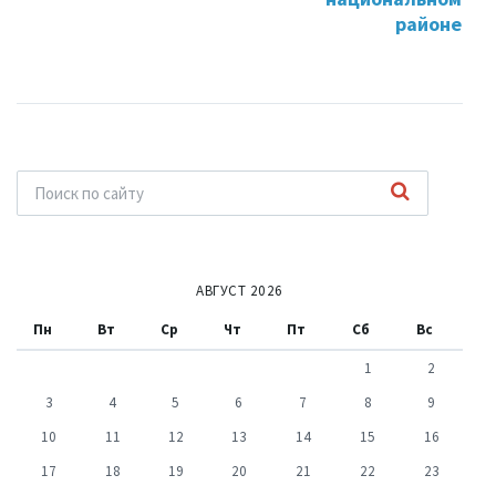
районе
АВГУСТ 2026
Пн
Вт
Ср
Чт
Пт
Сб
Вс
1
2
3
4
5
6
7
8
9
10
11
12
13
14
15
16
17
18
19
20
21
22
23