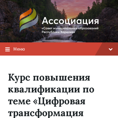
Меню
Курс повышения
квалификации по
теме «Цифровая
трансформация