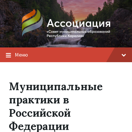
Меню
Муниципальные
практики в
Российской
Федерации