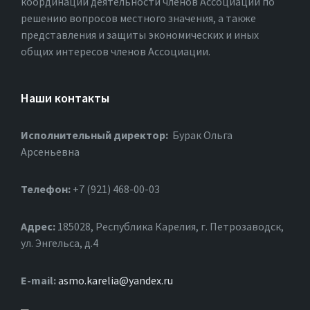
координации деятельности членов Ассоциации по
решению вопросов местного значения, а также
представления и защиты экономических и иных
общих интересов членов Ассоциации.
Наши контакты
Исполнительный директор:
Бурак Ольга
Арсеньевна
Телефон:
+7 (921) 468-00-03
Адрес:
185028, Республика Карелия, г. Петрозаводск,
ул. Энгельса, д.4
Е-mail:
asmo.karelia@yandex.ru