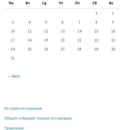
Пн
Вт
Ср
Чт
Пт
Сб
Вс
1
2
3
4
5
6
7
8
9
10
11
12
13
14
15
16
17
18
19
20
21
22
23
24
25
26
27
28
29
30
31
« Июл
История Ассоциации
Общее собрание членов Ассоциации
Правление