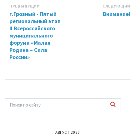
ПРЕДЫДУЩИЙ
СЛЕДУЮЩИЙ
г.Грозный - Пятый
Внимание!
региональный этап
II Всероссийского
муниципального
форума «Малая
Родина – Сила
России»
АВГУСТ 2026