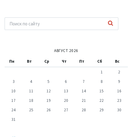
АВГУСТ 2026
Пн
Вт
Ср
Чт
Пт
Сб
Вс
1
2
3
4
5
6
7
8
9
10
11
12
13
14
15
16
17
18
19
20
21
22
23
24
25
26
27
28
29
30
31