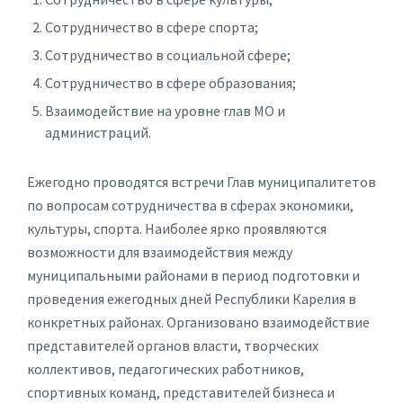
Сотрудничество в сфере спорта;
Сотрудничество в социальной сфере;
Сотрудничество в сфере образования;
Взаимодействие на уровне глав МО и
администраций.
Ежегодно проводятся встречи Глав муниципалитетов
по вопросам сотрудничества в сферах экономики,
культуры, спорта. Наиболее ярко проявляются
возможности для взаимодействия между
муниципальными районами в период подготовки и
проведения ежегодных дней Республики Карелия в
конкретных районах. Организовано взаимодействие
представителей органов власти, творческих
коллективов, педагогических работников,
спортивных команд, представителей бизнеса и