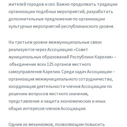
жителей городов и сел. Важно продолжать традиции
организации подобных мероприятий, разработать
дополнительные предложения по организации
культурных мероприятий республиканского уровня.
На третьем уровне межмуниципальные связи
реализуются через Ассоциацию «Совет
муниципальных образований Республики Карелия» –
объединение всех 125 органов местного
самоуправления Карелии. Среди задач Ассоциации –
организация межмуниципального сотрудничества,
координация деятельности членов Ассоциации по
решению вопросов местного значения,
представление и защита экономических и иных
общих интересов членов Ассоциации.
Одним из механизмов, позволяющим повысить