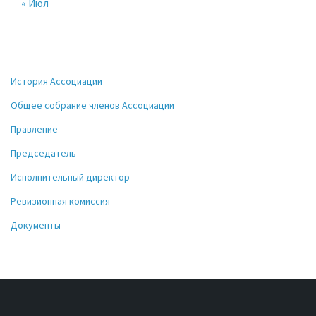
« Июл
История Ассоциации
Общее собрание членов Ассоциации
Правление
Председатель
Исполнительный директор
Ревизионная комиссия
Документы