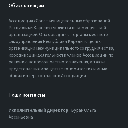
Об ассоциации
Ассоциация «Совет муниципальных образований
Республики Карелия» является некоммерческой
организацией. Она объединяет органы местного
самоуправления Республики Карелия с целью
организации межмуниципального сотрудничества,
координации деятельности членов Ассоциации по
решению вопросов местного значения, а также
представления и защиты экономических и иных
общих интересов членов Ассоциации.
Наши контакты
Исполнительный директор:
Бурак Ольга
Арсеньевна