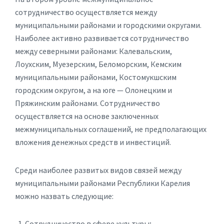
сотрудничество осуществляется между
муниципальными районами и городскими округами.
Наиболее активно развивается сотрудничество
между северными районами: Калевальским,
Лоухским, Муезерским, Беломорским, Кемским
муниципальными районами, Костомукшским
городским округом, а на юге — Олонецким и
Пряжинским районами. Сотрудничество
осуществляется на основе заключенных
межмуниципальных соглашений, не предполагающих
вложения денежных средств и инвестиций.
Среди наиболее развитых видов связей между
муниципальными районами Республики Карелия
можно назвать следующие:
Сотрудничество в сфере культуры;