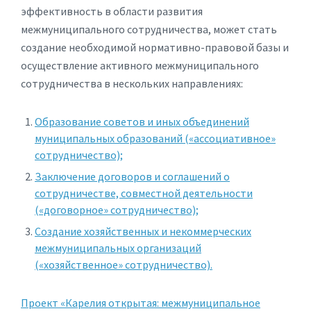
эффективность в области развития
межмуниципального сотрудничества, может стать
создание необходимой нормативно-правовой базы и
осуществление активного межмуниципального
сотрудничества в нескольких направлениях
:
Образование советов и иных объединений
муниципальных образований («ассоциативное»
сотрудничество);
Заключение договоров и соглашений о
сотрудничестве, совместной деятельности
(«договорное» сотрудничество);
Создание хозяйственных и некоммерческих
межмуниципальных организаций
(«хозяйственное» сотрудничество).
Проект «Карелия открытая: межмуниципальное