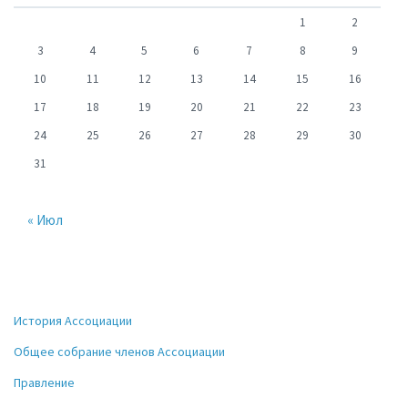
1
2
3
4
5
6
7
8
9
10
11
12
13
14
15
16
17
18
19
20
21
22
23
24
25
26
27
28
29
30
31
« Июл
История Ассоциации
Общее собрание членов Ассоциации
Правление