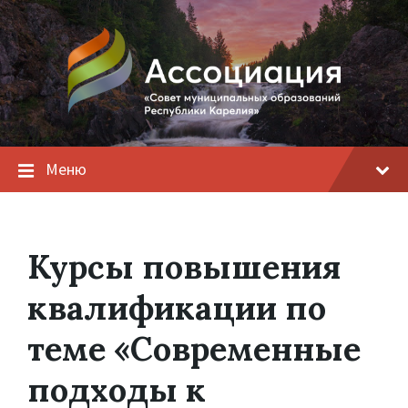
Меню
Курсы повышения
квалификации по
теме «Современные
подходы к