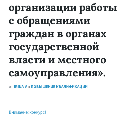
организации работы
с обращениями
граждан в органах
государственной
власти и местного
самоуправления».
от
IRINA V
в
ПОВЫШЕНИЕ КВАЛИФИКАЦИИ
Внимание: конкурс!