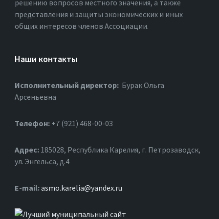
решению вопросов местного значения, а также
представления и защиты экономических и иных
общих интересов членов Ассоциации.
Наши контакты
Исполнительный директор:
Бурак Ольга
Арсеньевна
Телефон:
+7 (921) 468-00-03
Адрес:
185028, Республика Карелия, г. Петрозаводск,
ул. Энгельса, д.4
Е-mail:
asmo.karelia@yandex.ru