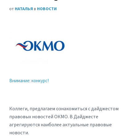
от
НАТАЛЬЯ
в
НОВОСТИ
Внимание: конкурс!
Коллеги, предлагаем ознакомиться с дайджестом
правовых новостей ОКМО. В Дайджесте
агрегируются наиболее актуальные правовые
новости.