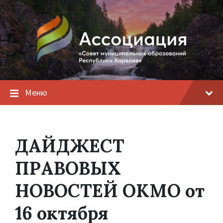
Меню
ДАЙДЖЕСТ
ПРАВОВЫХ
НОВОСТЕЙ ОКМО от
16 октября