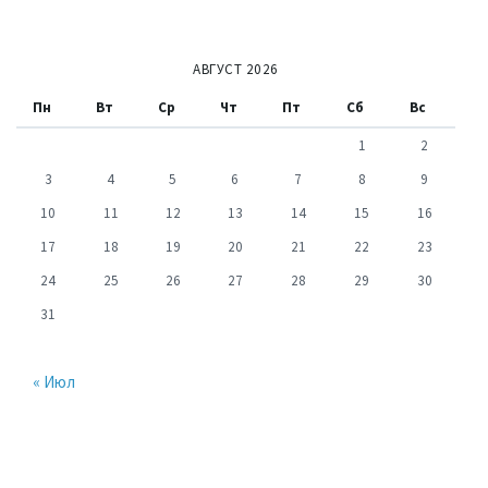
АВГУСТ 2026
Пн
Вт
Ср
Чт
Пт
Сб
Вс
1
2
3
4
5
6
7
8
9
10
11
12
13
14
15
16
17
18
19
20
21
22
23
24
25
26
27
28
29
30
31
« Июл