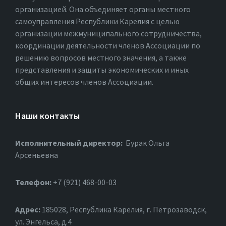
организацией. Она объединяет органы местного
самоуправления Республики Карелия с целью
организации межмуниципального сотрудничества,
координации деятельности членов Ассоциации по
решению вопросов местного значения, а также
представления и защиты экономических и иных
общих интересов членов Ассоциации.
Наши контакты
Исполнительный директор:
Бурак Ольга
Арсеньевна
Телефон:
+7 (921) 468-00-03
Адрес:
185028, Республика Карелия, г. Петрозаводск,
ул. Энгельса, д.4