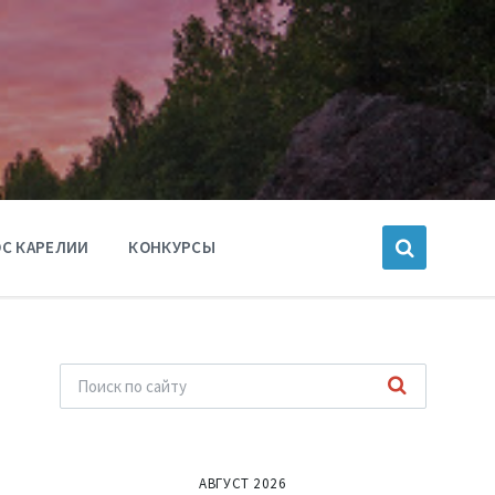
С КАРЕЛИИ
КОНКУРСЫ
АВГУСТ 2026