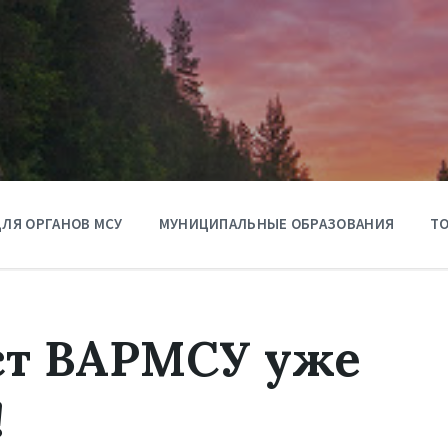
ЛЯ ОРГАНОВ МСУ
МУНИЦИПАЛЬНЫЕ ОБРАЗОВАНИЯ
ТО
ст ВАРМСУ уже
!