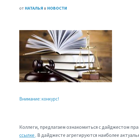
от
НАТАЛЬЯ
в
НОВОСТИ
Внимание: конкурс!
Коллеги, предлагаем ознакомиться с дайджестом пра
ссылке
. В дайджесте агрегируются наиболее актуаль