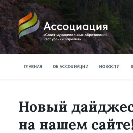
ГЛАВНАЯ
ОБ АССОЦИАЦИИ
НОВОСТИ
Д
Новый дайдже
на нашем сайте