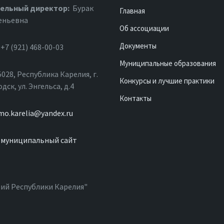
ельный директор:
Бурак
Главная
еньевна
Об ассоциации
Документы
+7 (921) 468-00-03
Муниципальные образования
028, Республика Карелия, г.
Конкурсы и лучшие практики
ск, ул. Энгельса, д.4
Контакты
mo.karelia@yandex.ru
ий Республики Карелия"