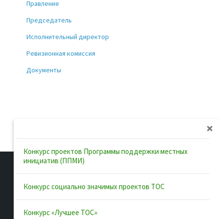
Правление
Председатель
Исполнительный директор
Ревизионная комиссия
Документы
Конкурс проектов Программы поддержки местных
инициатив (ППМИ)
Конкурс социально значимых проектов ТОС
Полезные ссылки
Конкурс «Лучшее ТОС»