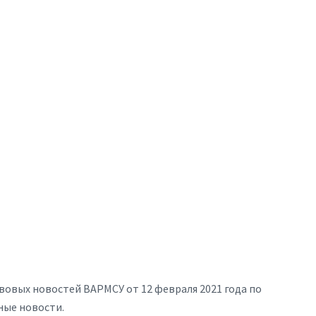
вовых новостей ВАРМСУ от 12 февраля 2021 года по
ные новости.