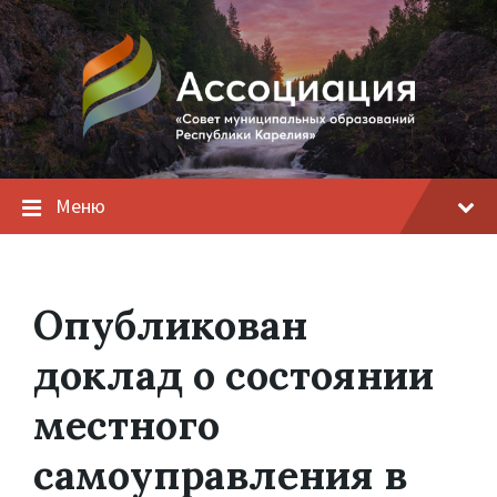
Меню
Опубликован
доклад о состоянии
местного
самоуправления в