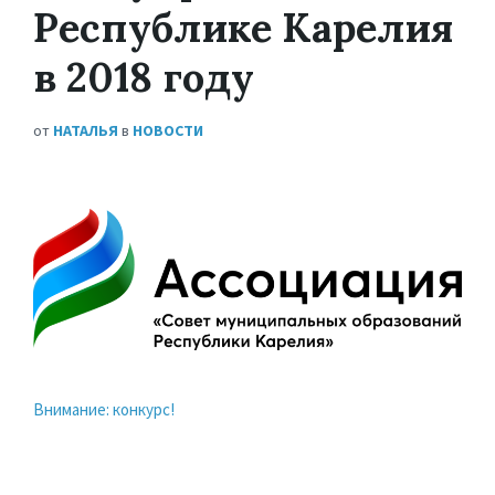
Республике Карелия
в 2018 году
от
НАТАЛЬЯ
в
НОВОСТИ
Внимание: конкурс!