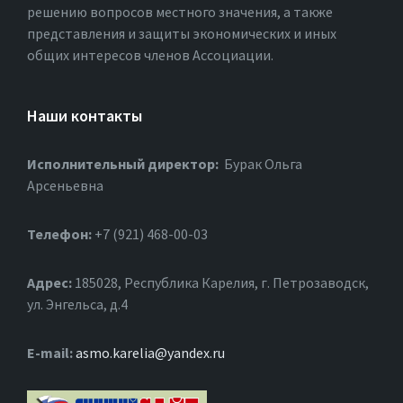
решению вопросов местного значения, а также
представления и защиты экономических и иных
общих интересов членов Ассоциации.
Наши контакты
Исполнительный директор:
Бурак Ольга
Арсеньевна
Телефон:
+7 (921) 468-00-03
Адрес:
185028, Республика Карелия, г. Петрозаводск,
ул. Энгельса, д.4
Е-mail:
asmo.karelia@yandex.ru