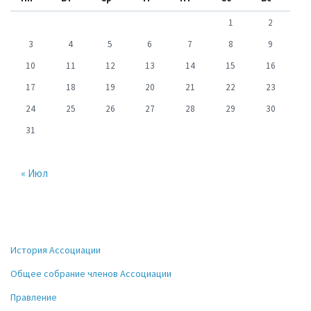
1
2
3
4
5
6
7
8
9
10
11
12
13
14
15
16
17
18
19
20
21
22
23
24
25
26
27
28
29
30
31
« Июл
История Ассоциации
Общее собрание членов Ассоциации
Правление