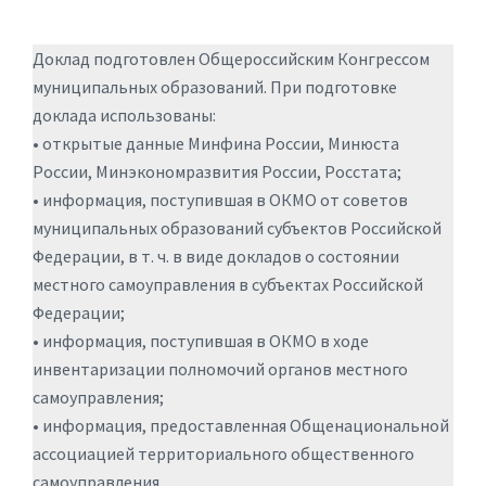
Доклад подготовлен Общероссийским Конгрессом
муниципальных образований. При подготовке
доклада использованы:
• открытые данные Минфина России, Минюста
России, Минэкономразвития России, Росстата;
• информация, поступившая в ОКМО от советов
муниципальных образований субъектов Российской
Федерации, в т. ч. в виде докладов о состоянии
местного самоуправления в субъектах Российской
Федерации;
• информация, поступившая в ОКМО в ходе
инвентаризации полномочий органов местного
самоуправления;
• информация, предоставленная Общенациональной
ассоциацией территориального общественного
самоуправления.