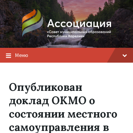
Меню
Опубликован
доклад ОКМО о
состоянии местного
самоуправления в