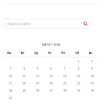
АВГУСТ 2026
Пн
Вт
Ср
Чт
Пт
Сб
Вс
1
2
3
4
5
6
7
8
9
10
11
12
13
14
15
16
17
18
19
20
21
22
23
24
25
26
27
28
29
30
31