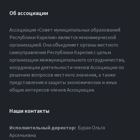
Об ассоциации
Ассоциация «Совет муниципальных образований
Республики Карелия» является некоммерческой
организацией. Она объединяет органы местного
самоуправления Республики Карелия с целью
организации межмуниципального сотрудничества,
координации деятельности членов Ассоциации по
решению вопросов местного значения, а также
представления и защиты экономических и иных
общих интересов членов Ассоциации.
Наши контакты
Исполнительный директор:
Бурак Ольга
Арсеньевна