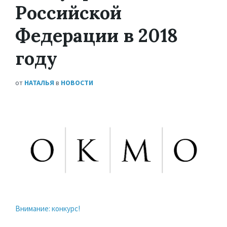
Российской
Федерации в 2018
году
от
НАТАЛЬЯ
в
НОВОСТИ
Внимание: конкурс!