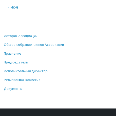
« Июл
История Ассоциации
Общее собрание членов Ассоциации
Правление
Председатель
Исполнительный директор
Ревизионная комиссия
Документы