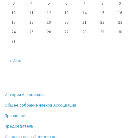
3
4
5
6
7
8
9
10
11
12
13
14
15
16
17
18
19
20
21
22
23
24
25
26
27
28
29
30
31
« Июл
История Ассоциации
Общее собрание членов Ассоциации
Правление
Председатель
Исполнительный директор