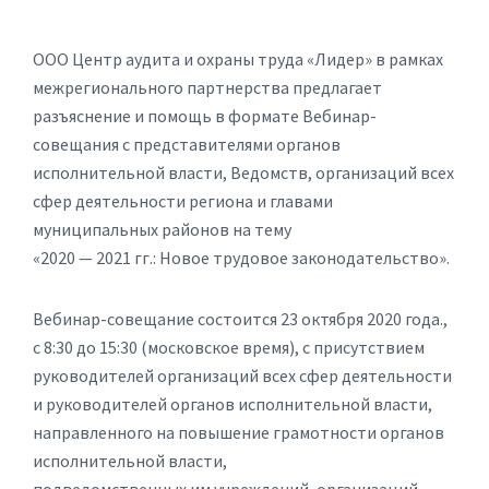
ООО Центр аудита и охраны труда «Лидер» в рамках
межрегионального партнерства предлагает
разъяснение и помощь в формате Вебинар-
совещания с представителями органов
исполнительной власти, Ведомств, организаций всех
сфер деятельности региона и главами
муниципальных районов на тему
«2020 — 2021 гг.: Новое трудовое законодательство».
Вебинар-совещание состоится 23 октября 2020 года.,
с 8:30 до 15:30 (московское время), с присутствием
руководителей организаций всех сфер деятельности
и руководителей органов исполнительной власти,
направленного на повышение грамотности органов
исполнительной власти,