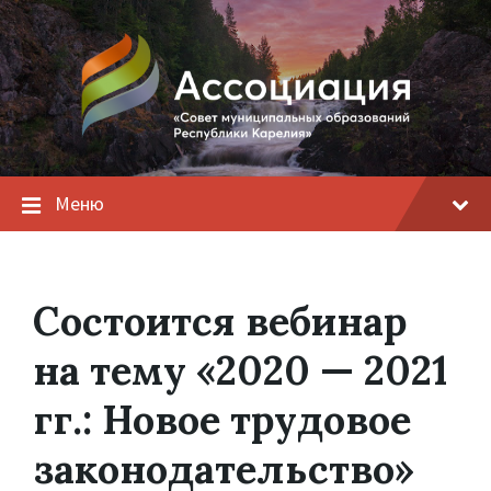
Меню
Состоится вебинар
на тему «2020 — 2021
гг.: Новое трудовое
законодательство»