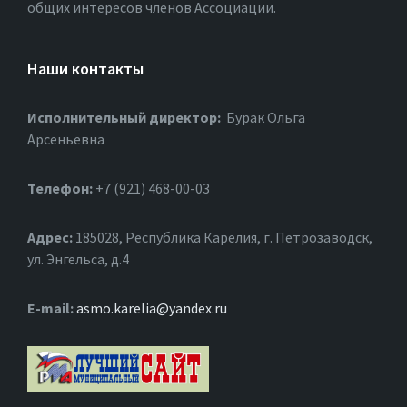
общих интересов членов Ассоциации.
Наши контакты
Исполнительный директор:
Бурак Ольга
Арсеньевна
Телефон:
+7 (921) 468-00-03
Адрес:
185028, Республика Карелия, г. Петрозаводск,
ул. Энгельса, д.4
Е-mail:
asmo.karelia@yandex.ru