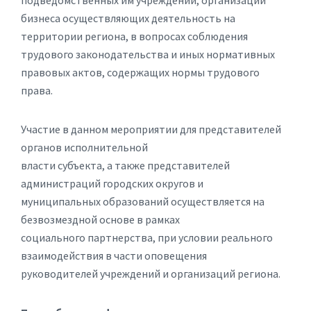
подведомственных им учреждений, организаций
бизнеса осуществляющих деятельность на
территории региона, в вопросах соблюдения
трудового законодательства и иных нормативных
правовых актов, содержащих нормы трудового
права.
Участие в данном мероприятии для представителей
органов исполнительной
власти субъекта, а также представителей
администраций городских округов и
муниципальных образований осуществляется на
безвозмездной основе в рамках
социального партнерства, при условии реального
взаимодействия в части оповещения
руководителей учреждений и организаций региона.