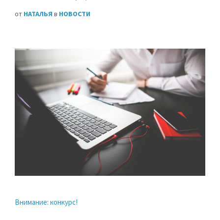
от
НАТАЛЬЯ
в
НОВОСТИ
Внимание: конкурс!