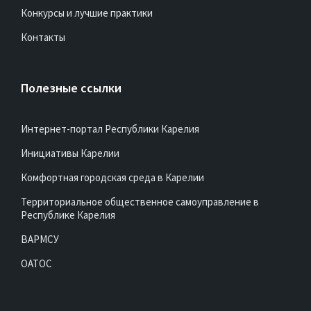
Конкурсы и лучшие практики
Контакты
Полезные ссылки
Интернет-портал Республики Карелия
Инициативы Карелии
Комфортная городская среда в Карелии
Территориальное общественное самоуправление в
Республике Карелия
ВАРМСУ
ОАТОС