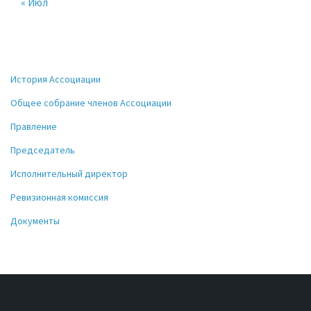
« Июл
История Ассоциации
Общее собрание членов Ассоциации
Правление
Председатель
Исполнительный директор
Ревизионная комиссия
Документы