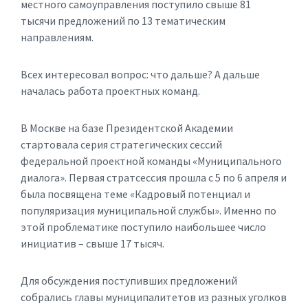
местного самоуправления поступило свыше 81
тысячи предложений по 13 тематическим
направлениям.
Всех интересовал вопрос: что дальше? А дальше
началась работа проектных команд.
В Москве на базе Президентской Академии
стартовала серия стратегических сессий
федеральной проектной команды «Муниципального
диалога». Первая стратсессия прошла с 5 по 6 апреля и
была посвящена теме «Кадровый потенциал и
популяризация муниципальной службы». Именно по
этой проблематике поступило наибольшее число
инициатив – свыше 17 тысяч.
Для обсуждения поступивших предложений
собрались главы муниципалитетов из разных уголков