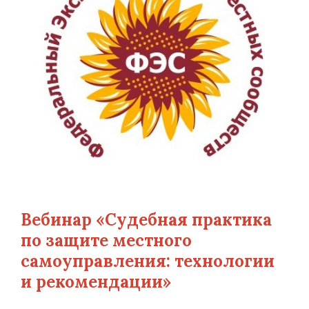
Вебинар «Судебная практика
по защите местного
самоуправления: технологии
и рекомендации»