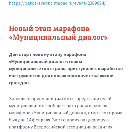
https://oatos-event.timepad.ru/event/2389694/
Новый этап марафона
«Муниципальный диалог»
Дан старт новому этапу марафона
«Муниципальный диалог»: главы
муниципалитетов страны приступили к выработке
инструментов для повышения качества жизни
граждан.
Завершен прием инициатив от представителей
муниципального сообщества страны в рамках
марафона «Муниципальный диалог», старт которому
был дан 14 февраля. За это время на цифровую
платформу Всероссийской ассоциации развития