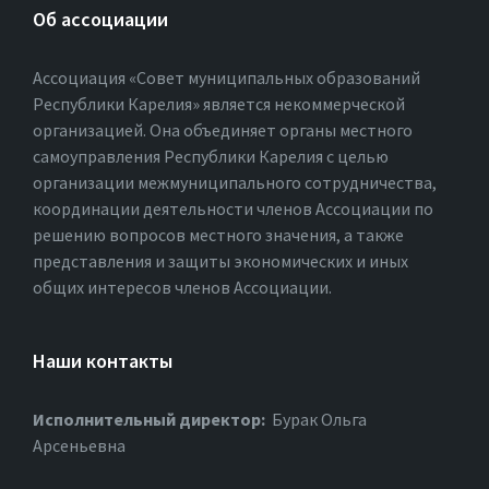
Об ассоциации
Ассоциация «Совет муниципальных образований
Республики Карелия» является некоммерческой
организацией. Она объединяет органы местного
самоуправления Республики Карелия с целью
организации межмуниципального сотрудничества,
координации деятельности членов Ассоциации по
решению вопросов местного значения, а также
представления и защиты экономических и иных
общих интересов членов Ассоциации.
Наши контакты
Исполнительный директор:
Бурак Ольга
Арсеньевна