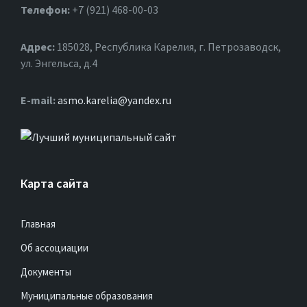
Телефон:
+7 (921) 468-00-03
Адрес:
185028, Республика Карелия, г. Петрозаводск,
ул. Энгельса, д.4
Е-mail:
asmo.karelia@yandex.ru
Карта сайта
Главная
Об ассоциации
Документы
Муниципальные образования