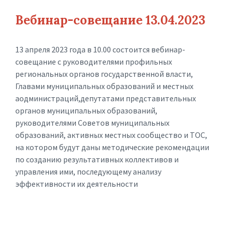
Вебинар-совещание 13.04.2023
13 апреля 2023 года в 10.00 состоится вебинар-
совещание с руководителями профильных
региональных органов государственной власти,
Главами муниципальных образований и местных
аодминистраций,депутатами представительных
органов муниципальных образований,
руководителями Советов муниципальных
образований, активных местных сообщество и ТОС,
на котором будут даны методические рекомендации
по созданию результативных коллективов и
управления ими, последующему анализу
эффективности их деятельности