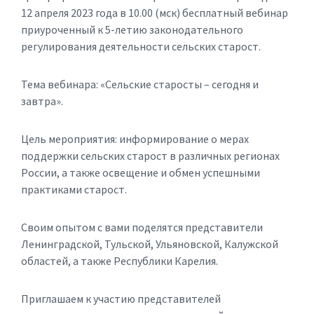
12 апреля 2023 года в 10.00 (мск) бесплатный вебинар
приуроченный к 5-летию законодательного
регулирования деятельности сельских старост.
Тема вебинара: «Сельские старосты – сегодня и
завтра».
Цель мероприятия: информирование о мерах
поддержки сельских старост в различных регионах
России, а также освещение и обмен успешными
практиками старост.
Своим опытом с вами поделятся представители
Ленинградской, Тульской, Ульяновской, Калужской
областей, а также Республики Карелия.
Приглашаем к участию представителей