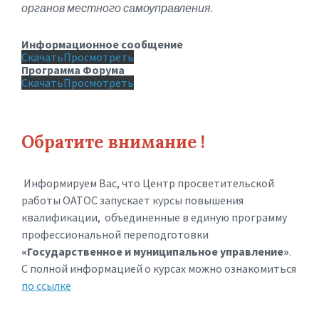
органов местного самоуправления.
Информационное сообщение
Скачать
Просмотреть
Программа Форума
Скачать
Просмотреть
Обратите внимание !
Информируем Вас, что Центр просветительской
работы ОАТОС запускает курсы повышения
квалификации, объединенные в единую программу
профессиональной переподготовки
«Государственное и муниципальное управление»
.
С полной информацией о курсах можно ознакомиться
по ссылке