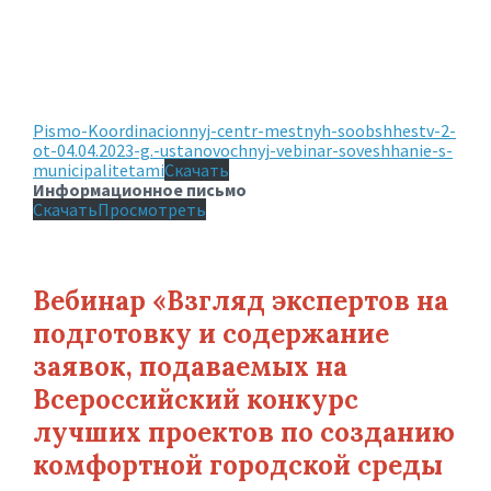
Pismo-Koordinacionnyj-centr-mestnyh-soobshhestv-2-
ot-04.04.2023-g.-ustanovochnyj-vebinar-soveshhanie-s-
municipalitetami
Скачать
Информационное письмо
Скачать
Просмотреть
Вебинар «Взгляд экспертов на
подготовку и содержание
заявок, подаваемых на
Всероссийский конкурс
лучших проектов по созданию
комфортной городской среды