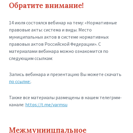
Обратите внимание!
14 июля состоялся вебинар на тему: «Нормативные
правовые акты: система и виды. Место
муниципальных актов в системе нормативных
правовых актов Российской Федерации». С
материалами вебинара можно ознакомится по
следующим ссылкам:
Запись вебинара и презентацию Вы можете скачать
по ссылке:
.
Также все материалы размещены в нашем телегрмм-
канале:
https://t.me/varmsu
Межмуниицпальное