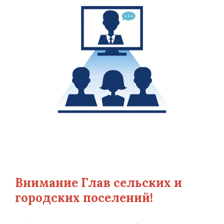
Внимание Глав сельских и
городских поселений!