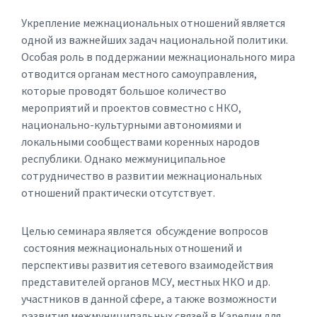
Укрепление межнациональных отношений является
одной из важнейших задач национальной политики.
Особая роль в поддержании межнационального мира
отводится органам местного самоуправления,
которые проводят большое количество
мероприятий и проектов совместно с НКО,
национально-культурными автономиями и
локальными сообществами коренных народов
республики. Однако межмуниципальное
сотрудничество в развитии межнациональных
отношений практически отсутствует.
Целью семинара является обсуждение вопросов
состояния межнациональных отношений и
перспективы развития сетевого взаимодействия
представителей органов МСУ, местных НКО и др.
участников в данной сфере, а также возможности
развития межмуниципальных связей в Карелии для