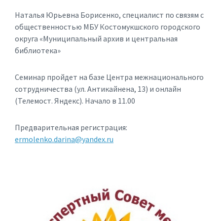
Наталья Юрьевна Борисенко, специалист по связям с
общественностью МБУ Костомукшского городского
округа «Муниципальный архив и центральная
библиотека»
Семинар пройдет на базе Центра межнационального
сотрудничества (ул. Антикайнена, 13) и онлайн
(Телемост. Яндекс). Начало в 11.00
Предварительная регистрация:
ermolenko.darina@yandex.ru