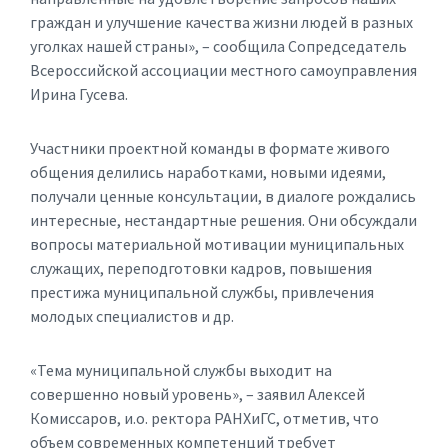
граждан и улучшение качества жизни людей в разных
уголках нашей страны», – сообщила Сопредседатель
Всероссийской ассоциации местного самоуправления
Ирина Гусева.
Участники проектной команды в формате живого
общения делились наработками, новыми идеями,
получали ценные консультации, в диалоге рождались
интересные, нестандартные решения. Они обсуждали
вопросы материальной мотивации муниципальных
служащих, переподготовки кадров, повышения
престижа муниципальной службы, привлечения
молодых специалистов и др.
«Тема муниципальной службы выходит на
совершенно новый уровень», – заявил Алексей
Комиссаров, и.о. ректора РАНХиГС, отметив, что
объем современных компетенций требует