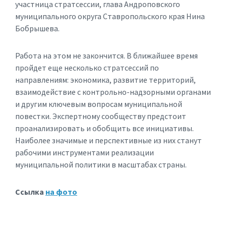
участница стратсессии, глава Андроповского
муниципального округа Ставропольского края Нина
Бобрышева.
Работа на этом не закончится. В ближайшее время
пройдет еще несколько стратсессий по
направлениям: экономика, развитие территорий,
взаимодействие с контрольно-надзорными органами
и другим ключевым вопросам муниципальной
повестки. Экспертному сообществу предстоит
проанализировать и обобщить все инициативы.
Наиболее значимые и перспективные из них станут
рабочими инструментами реализации
муниципальной политики в масштабах страны.
Ссылка
на фото