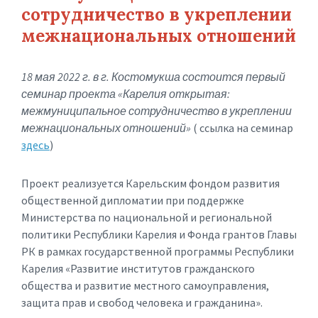
сотрудничество в укреплении
межнациональных отношений
18 мая 2022 г. в г. Костомукша состоится первый
семинар проекта «Карелия открытая:
межмуниципальное сотрудничество в укреплении
межнациональных отношений»
( ссылка на семинар
здесь
)
Проект реализуется Карельским фондом развития
общественной дипломатии при поддержке
Министерства по национальной и региональной
политики Республики Карелия и Фонда грантов Главы
РК в рамках государственной программы Республики
Карелия «Развитие институтов гражданского
общества и развитие местного самоуправления,
защита прав и свобод человека и гражданина».