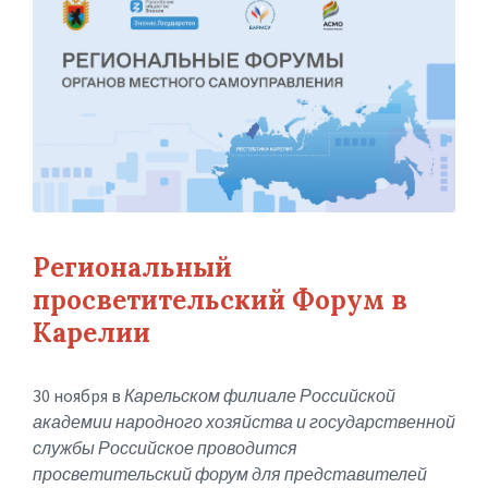
Региональный
просветительский Форум в
Карелии
30 ноября в
Карельском филиале Российской
академии народного хозяйства и государственной
службы Российское проводится
просветительский форум для представителей