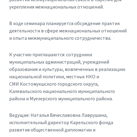
укрепления межнациональных отношений.
В ходе семинара планируется обсуждение практик
деятельности в сфере межнациональных отношений
и опыта межмуниципального сотрудничества.
К участию приглашаются: сотрудники
муниципальных администраций, учреждений
образования и культуры, вовлеченных в реализацию
национальной политики, местных НКО и
СМИ Костомукшского городского округа,
Калевальского национального муниципального
района и Муезерского муниципального района.
Ведущие: Наталья Вячеславовна Лаврушина,
исполнительный директор Карельского фонда
развития общественной дипломатии и