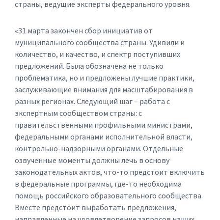
страны, ведущие эксперты федерального уровня.
«31 марта закончен сбор инициатив от
муниципального сообщества страны. Удивили и
количество, и качество, и спектр поступивших
предложений. Была обозначена не только
проблематика, но и предложены лучшие практики,
заслуживающие внимания для масштабирования в
разных регионах. Следующий шаг – работа с
экспертным сообществом страны: с
правительственными профильными министрами,
федеральными органами исполнительной власти,
контрольно-надзорными органами. Отдельные
озвученные моменты должны лечь в основу
законодательных актов, что-то предстоит включить
в федеральные программы, где-то необходима
помощь российского образовательного сообщества.
Вместе предстоит выработать предложения,
направленные на удовлетворение запросов наших