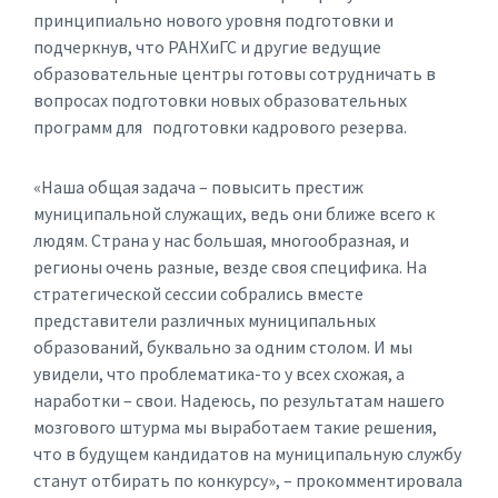
принципиально нового уровня подготовки и
подчеркнув, что РАНХиГС и другие ведущие
образовательные центры готовы сотрудничать в
вопросах подготовки новых образовательных
программ для подготовки кадрового резерва.
«Наша общая задача – повысить престиж
муниципальной служащих, ведь они ближе всего к
людям. Страна у нас большая, многообразная, и
регионы очень разные, везде своя специфика. На
стратегической сессии собрались вместе
представители различных муниципальных
образований, буквально за одним столом. И мы
увидели, что проблематика-то у всех схожая, а
наработки – свои. Надеюсь, по результатам нашего
мозгового штурма мы выработаем такие решения,
что в будущем кандидатов на муниципальную службу
станут отбирать по конкурсу», – прокомментировала