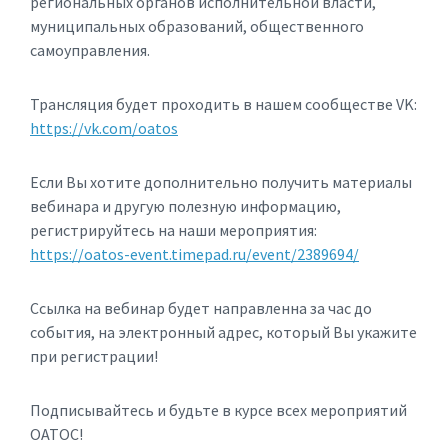
региональных органов исполнительной власти,
муниципальных образований, общественного
самоуправления.
Трансляция будет проходить в нашем сообществе VK:
https://vk.com/oatos
Если Вы хотите дополнительно получить материалы
вебинара и другую полезную информацию,
регистрируйтесь на наши мероприятия:
https://oatos-event.timepad.ru/event/2389694/
Ссылка на вебинар будет направленна за час до
события, на электронный адрес, который Вы укажите
при регистрации!
Подписывайтесь и будьте в курсе всех мероприятий
ОАТОС!