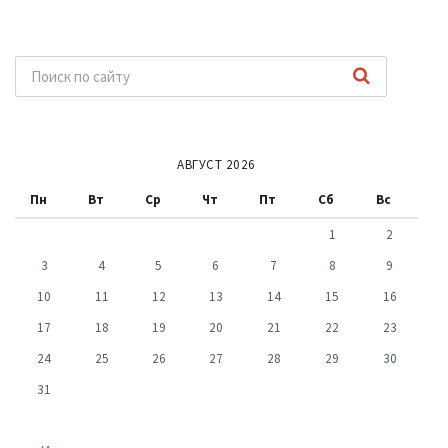
АВГУСТ 2026
Пн
Вт
Ср
Чт
Пт
Сб
Вс
1
2
3
4
5
6
7
8
9
10
11
12
13
14
15
16
17
18
19
20
21
22
23
24
25
26
27
28
29
30
31