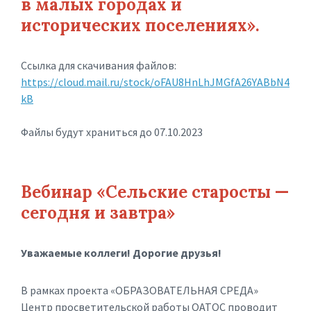
в малых городах и
исторических поселениях».
Ссылка для скачивания файлов:
https://cloud.mail.ru/stock/oFAU8HnLhJMGfA26YABbN4
kB
Файлы будут храниться до 07.10.2023
Вебинар «Сельские старосты —
сегодня и завтра»
Уважаемые коллеги! Дорогие друзья!
В рамках проекта «ОБРАЗОВАТЕЛЬНАЯ СРЕДА»
Центр просветительской работы ОАТОС проводит