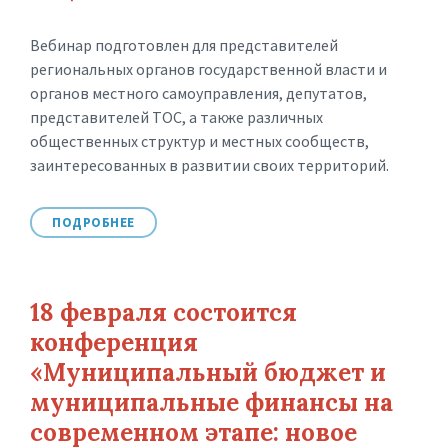
Вебинар подготовлен для представителей
региональных органов государственной власти и
органов местного самоуправления, депутатов,
представителей ТОС, а также различных
общественных структур и местных сообществ,
заинтересованных в развитии своих территорий.
ПОДРОБНЕЕ
18 февраля состоится
конференция
«Муниципальный бюджет и
муниципальные финансы на
современном этапе: новое