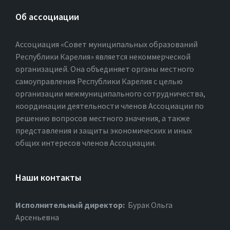
Об ассоциации
Ассоциация «Совет муниципальных образований
Республики Карелия» является некоммерческой
организацией. Она объединяет органы местного
самоуправления Республики Карелия с целью
организации межмуниципального сотрудничества,
координации деятельности членов Ассоциации по
решению вопросов местного значения, а также
представления и защиты экономических и иных
общих интересов членов Ассоциации.
Наши контакты
Исполнительный директор:
Бурак Ольга
Арсеньевна