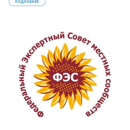
ПОДРОБНЕЕ