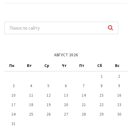
АВГУСТ 2026
Пн
Вт
Ср
Чт
Пт
Сб
Вс
1
2
3
4
5
6
7
8
9
10
11
12
13
14
15
16
17
18
19
20
21
22
23
24
25
26
27
28
29
30
31