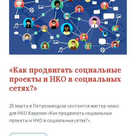
«Как продвигать социальные
проекты и НКО в социальных
сетях?»
25 марта в Петрозаводске состоится мастер-класс
для НКО Карелии «Как продвигать социальные
проекты и НКО в социальных сетях?».