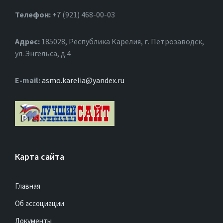
Телефон:
+7 (921) 468-00-03
Адрес:
185028, Республика Карелия, г. Петрозаводск,
ул. Энгельса, д.4
Е-mail:
asmo.karelia@yandex.ru
Карта сайта
Главная
Об ассоциации
Документы