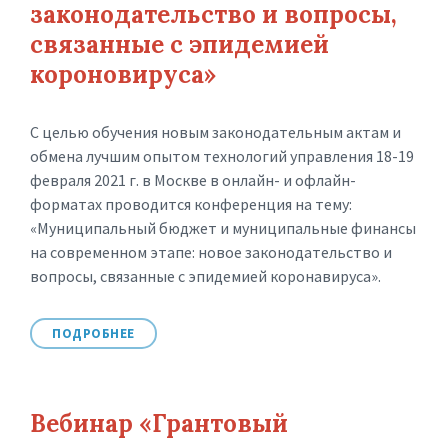
законодательство и вопросы,
связанные с эпидемией
короновируса»
С целью обучения новым законодательным актам и
обмена лучшим опытом технологий управления 18-19
февраля 2021 г. в Москве в онлайн- и офлайн-
форматах проводится конференция на тему:
«Муниципальный бюджет и муниципальные финансы
на современном этапе: новое законодательство и
вопросы, связанные с эпидемией коронавируса».
ПОДРОБНЕЕ
Вебинар «Грантовый