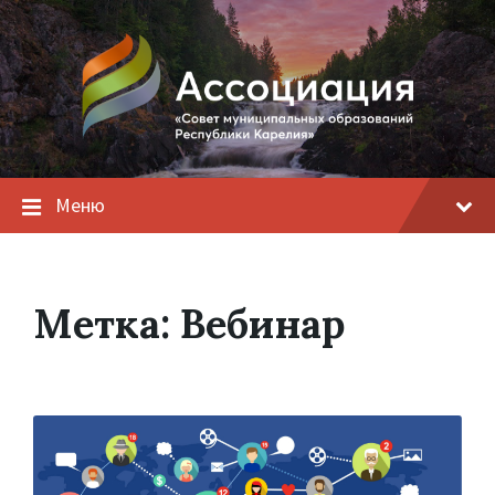
Меню
Метка:
Вебинар