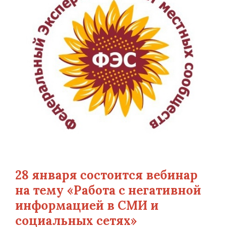
28 января состоится вебинар
на тему «Работа с негативной
информацией в СМИ и
социальных сетях»