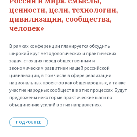
России и мира: смыслы,
ценности, цели, технологии,
цивилизации, сообщества,
человек»
В рамках конференции планируется обсудить
широкий круг методологических и практических
задач, стоящих перед общественным и
экономическим развитием нашей российской
цивилизации, в том числе в сфере реализации
национальных проектов как общенародных, а также
участие народных сообществ в этих процессах. Будут
предложены некоторые практические шаги по
объединению усилий в этих направлениях.
ПОДРОБНЕЕ