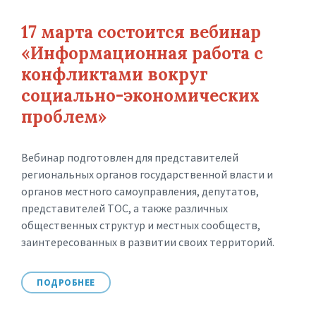
17 марта состоится вебинар
«Информационная работа с
конфликтами вокруг
социально-экономических
проблем»
Вебинар подготовлен для представителей
региональных органов государственной власти и
органов местного самоуправления, депутатов,
представителей ТОС, а также различных
общественных структур и местных сообществ,
заинтересованных в развитии своих территорий.
ПОДРОБНЕЕ