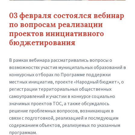
03 февраля состоялся вебинар
по вопросам реализации
проектов инициативного
бюджетирования
В рамках вебинара рассматривались вопросы о
возможностях участия муниципальных образований в
конкурсных отборах по Программе поддержки
местных инициатив, проекте «Народный бюджет», о
регистрации территориальных общественных
самоуправлений и участии в конкурсе социально
значимых проектов ТОС, а также обсуждалось
решение проблемных вопросов, возникающих в
связи с подготовкой, реализацией и последующим
содержанием объектов, реализуемых по указанным
программам.