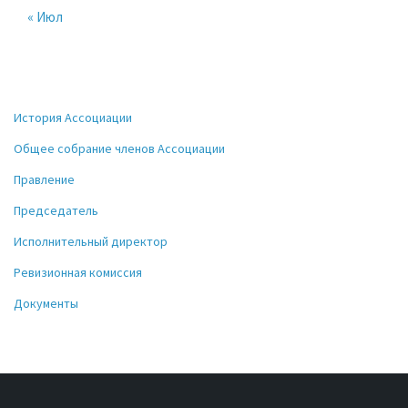
« Июл
История Ассоциации
Общее собрание членов Ассоциации
Правление
Председатель
Исполнительный директор
Ревизионная комиссия
Документы