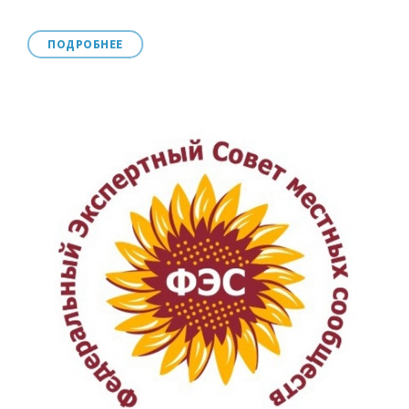
ПОДРОБНЕЕ