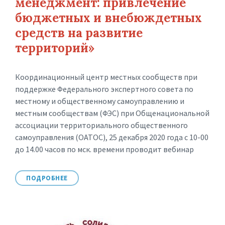
менеджмент: привлечение
бюджетных и внебюждетных
средств на развитие
территорий»
Координационный центр местных сообществ при
поддержке Федерального экспертного совета по
местному и общественному самоуправлению и
местным сообществам (ФЭС) при Общенациональной
ассоциации территориального общественного
самоуправления (ОАТОС), 25 декабря 2020 года с 10-00
до 14.00 часов по мск. времени проводит вебинар
ПОДРОБНЕЕ