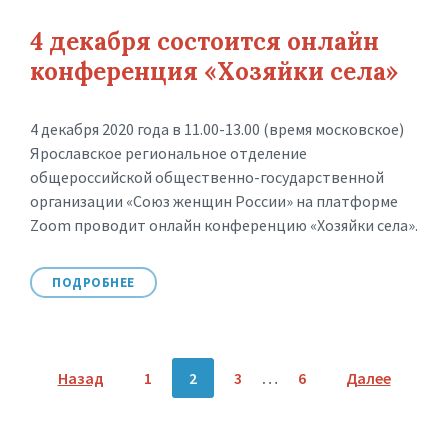
4 декабря состоится онлайн
конференция «Хозяйки села»
4 декабря 2020 года в 11.00-13.00 (время московское)
Ярославское региональное отделение
общероссийской общественно-государственной
организации «Союз женщин России» на платформе
Zoom проводит онлайн конференцию «Хозяйки села».
ПОДРОБНЕЕ
Пагинация
Назад
1
2
3
…
6
Далее
записей