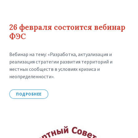
26 февраля состоится вебинар
ФЭС
Вебинар на тему: «Разработка, актуализация и
реализация стратегии развития территорий и
местных сообществ в условиях кризиса и
неопределенности».
ПОДРОБНЕЕ