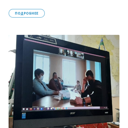
ПОДРОБНЕЕ