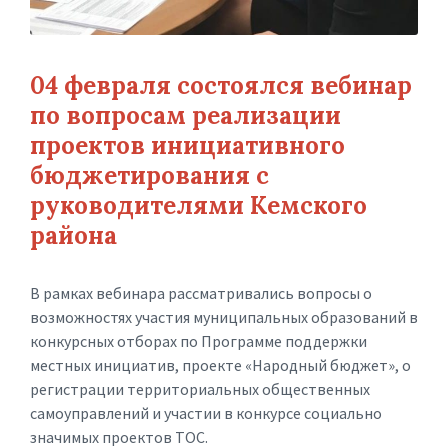
04 февраля состоялся вебинар
по вопросам реализации
проектов инициативного
бюджетирования с
руководителями Кемского
района
В рамках вебинара рассматривались вопросы о
возможностях участия муниципальных образований в
конкурсных отборах по Программе поддержки
местных инициатив, проекте «Народный бюджет», о
регистрации территориальных общественных
самоуправлений и участии в конкурсе социально
значимых проектов ТОС.