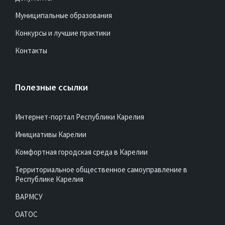
Муниципальные образования
Конкурсы и лучшие практики
Контакты
Полезные ссылки
Интернет-портал Республики Карелия
Инициативы Карелии
Комфортная городская среда в Карелии
Территориальное общественное самоуправление в
Республике Карелия
ВАРМСУ
ОАТОС