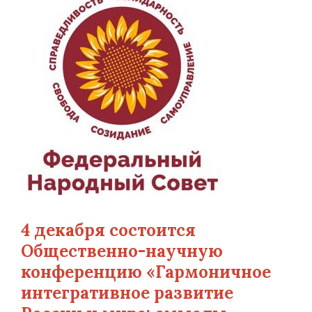
4 декабря состоится
Общественно-научную
конференцию «Гармоничное
интегративное развитие