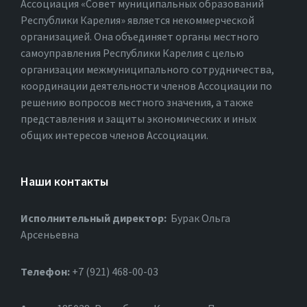
Ассоциация «Совет муниципальных образований
Республики Карелия» является некоммерческой
организацией. Она объединяет органы местного
самоуправления Республики Карелия с целью
организации межмуниципального сотрудничества,
координации деятельности членов Ассоциации по
решению вопросов местного значения, а также
представления и защиты экономических и иных
общих интересов членов Ассоциации.
Наши контакты
Исполнительный директор:
Бурак Ольга
Арсеньевна
Телефон:
+7 (921) 468-00-03