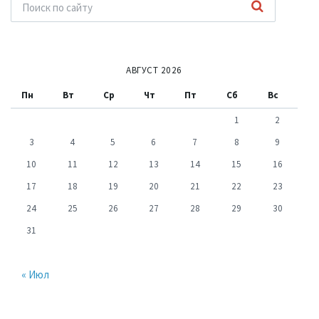
АВГУСТ 2026
Пн
Вт
Ср
Чт
Пт
Сб
Вс
1
2
3
4
5
6
7
8
9
10
11
12
13
14
15
16
17
18
19
20
21
22
23
24
25
26
27
28
29
30
31
« Июл