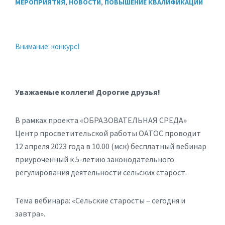
МЕРОПРИЯТИЯ
,
НОВОСТИ
,
ПОВЫШЕНИЕ КВАЛИФИКАЦИИ
Внимание: конкурс!
Уважаемые коллеги! Дорогие друзья!
В рамках проекта «ОБРАЗОВАТЕЛЬНАЯ СРЕДА»
Центр просветительской работы ОАТОС проводит
12 апреля 2023 года в 10.00 (мск) бесплатный вебинар
приуроченный к 5-летию законодательного
регулирования деятельности сельских старост.
Тема вебинара: «Сельские старосты – сегодня и
завтра».