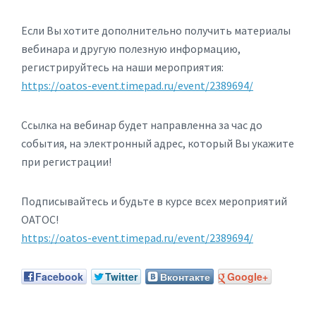
Если Вы хотите дополнительно получить материалы
вебинара и другую полезную информацию,
регистрируйтесь на наши мероприятия:
https://oatos-event.timepad.ru/event/2389694/
Ссылка на вебинар будет направленна за час до
события, на электронный адрес, который Вы укажите
при регистрации!
Подписывайтесь и будьте в курсе всех мероприятий
ОАТОС!
https://oatos-event.timepad.ru/event/2389694/
Facebook
Twitter
Вконтакте
Google+