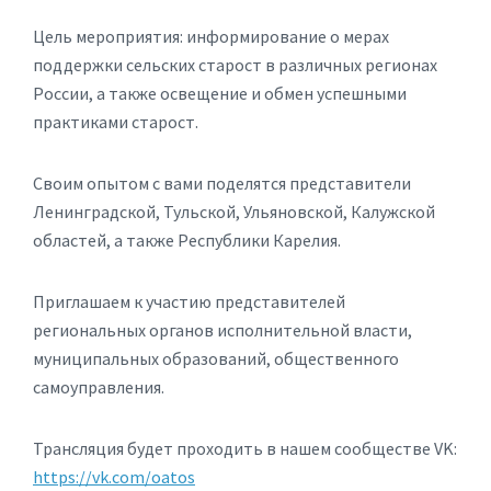
Цель мероприятия: информирование о мерах
поддержки сельских старост в различных регионах
России, а также освещение и обмен успешными
практиками старост.
Своим опытом с вами поделятся представители
Ленинградской, Тульской, Ульяновской, Калужской
областей, а также Республики Карелия.
Приглашаем к участию представителей
региональных органов исполнительной власти,
муниципальных образований, общественного
самоуправления.
Трансляция будет проходить в нашем сообществе VK:
https://vk.com/oatos