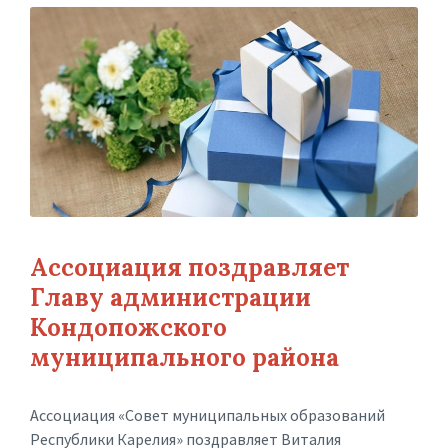
Ассоциация поздравляет
Главу администрации
Кондопожского
муниципального района
Ассоциация «Совет муниципальных образований
Республики Карелия» поздравляет Виталия