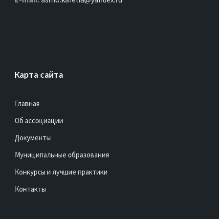
Карта сайта
Главная
Об ассоциации
Документы
Муниципальные образования
Конкурсы и лучшие практики
Контакты
Полезные ссылки