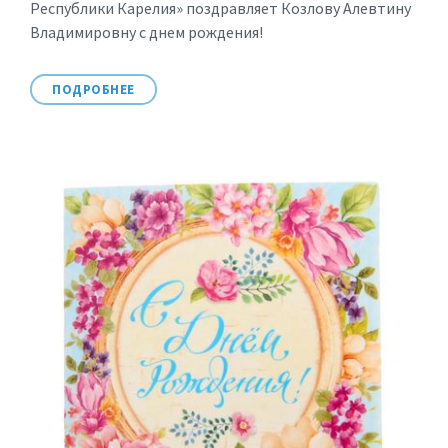
Республики Карелия» поздравляет Козлову Алевтину
Владимировну с днем рождения!
ПОДРОБНЕЕ