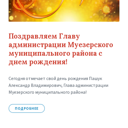
Поздравляем Главу
администрации Муезерского
муниципального района с
днем рождения!
Сегодня отмечает свой день рождения Пашук
Александр Владимирович, Глава администрации
Муезерского муниципального района!
ПОДРОБНЕЕ