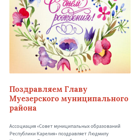
Поздравляем Главу
Муезерского муниципального
района
Ассоциация «Совет муниципальных образований
Республики Карелия» поздравляет Людмилу