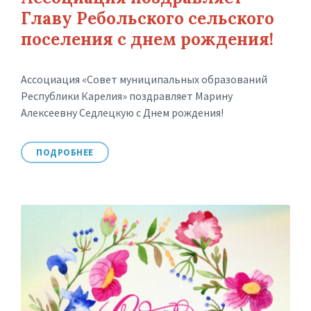
Главу Ребольского сельского
поселения с днем рождения!
Ассоциация «Совет муниципальных образований
Республики Карелия» поздравляет Марину
Алексеевну Седлецкую с Днем рождения!
ПОДРОБНЕЕ