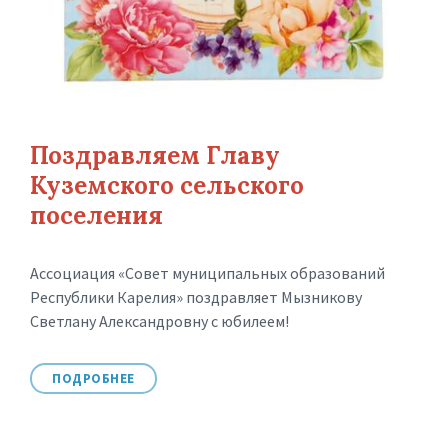
Поздравляем Главу
Куземского сельского
поселения
Ассоциация «Совет муниципальных образований
Республики Карелия» поздравляет Мызникову
Светлану Александровну с юбилеем!
ПОДРОБНЕЕ