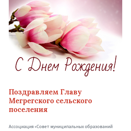
Поздравляем Главу
Мегрегского сельского
поселения
Ассоциация «Совет муниципальных образований