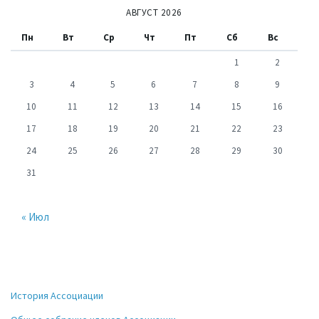
АВГУСТ 2026
Пн
Вт
Ср
Чт
Пт
Сб
Вс
1
2
3
4
5
6
7
8
9
10
11
12
13
14
15
16
17
18
19
20
21
22
23
24
25
26
27
28
29
30
31
« Июл
История Ассоциации