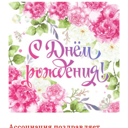
Ассоциация поздравляет