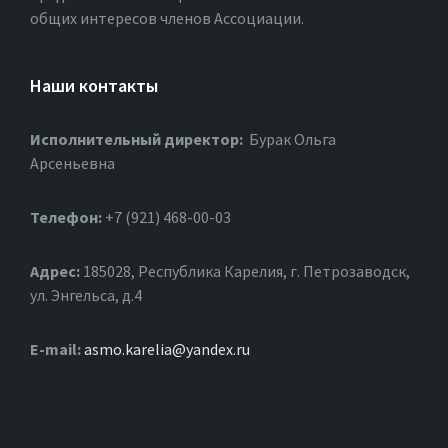
общих интересов членов Ассоциации.
Наши контакты
Исполнительный директор:
Бурак Ольга
Арсеньевна
Телефон:
+7 (921) 468-00-03
Адрес:
185028, Республика Карелия, г. Петрозаводск,
ул. Энгельса, д.4
Е-mail:
asmo.karelia@yandex.ru