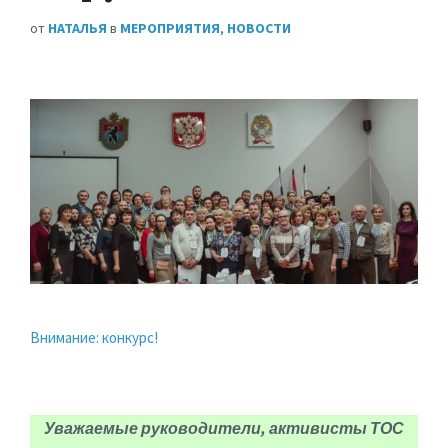
от
НАТАЛЬЯ
в
МЕРОПРИЯТИЯ
,
НОВОСТИ
Внимание: конкурс!
Уважаемые руководители, активисты ТОС