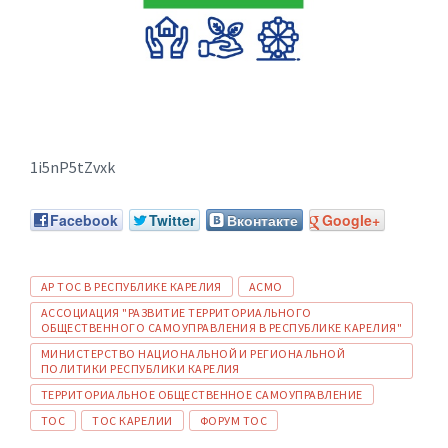
1i5nP5tZvxk
Facebook
Twitter
Вконтакте
Google+
ТЕГИ:
АР ТОС В РЕСПУБЛИКЕ КАРЕЛИЯ
АСМО
АССОЦИАЦИЯ "РАЗВИТИЕ ТЕРРИТОРИАЛЬНОГО
ОБЩЕСТВЕННОГО САМОУПРАВЛЕНИЯ В РЕСПУБЛИКЕ КАРЕЛИЯ"
МИНИСТЕРСТВО НАЦИОНАЛЬНОЙ И РЕГИОНАЛЬНОЙ
ПОЛИТИКИ РЕСПУБЛИКИ КАРЕЛИЯ
ТЕРРИТОРИАЛЬНОЕ ОБЩЕСТВЕННОЕ САМОУПРАВЛЕНИЕ
ТОС
ТОС КАРЕЛИИ
ФОРУМ ТОС