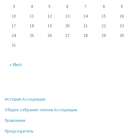
3
4
5
6
7
8
9
10
11
12
13
14
15
16
17
18
19
20
21
22
23
24
25
26
27
28
29
30
31
« Июл
История Ассоциации
Общее собрание членов Ассоциации
Правление
Председатель