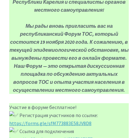
Республики Карелия и специалисты органов
местного самоуправления!
Мы рады вновь пригласить вас на
республиканский Форум ТОС, который
состоится 19 ноября 2020 года. К сожалению, в
текущей эпидемиологической обстановке, мы
вынуждены провести его в онлайн формате.
Наш Форум — это открытая дискуссионная
площадка по обсуждению актуальных
вопросов ТОС и опыта участия населения в
осуществлении местного самоуправления.
Участие в форуме бесплатное!
Регистрация участников по ссылке:
https://forms.gle/sfM773883E58JV8D8
Ссылка для подключения