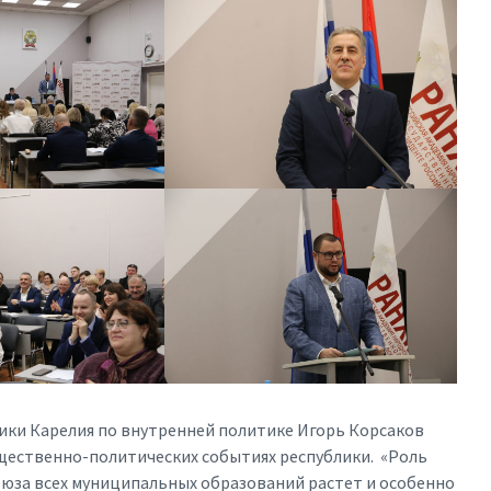
ики Карелия по внутренней политике Игорь Корсаков
щественно-политических событиях республики. «Роль
юза всех муниципальных образований растет и особенно