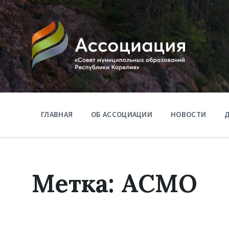
ГЛАВНАЯ
ОБ АССОЦИАЦИИ
НОВОСТИ
Д
Метка:
АСМО