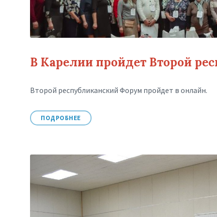
В Карелии пройдет Второй ре
Второй республиканский Форум пройдет в онлайн.
ПОДРОБНЕЕ