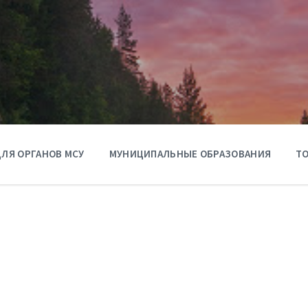
ЛЯ ОРГАНОВ МСУ
МУНИЦИПАЛЬНЫЕ ОБРАЗОВАНИЯ
ТО