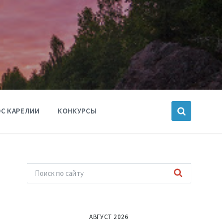
С КАРЕЛИИ
КОНКУРСЫ
АВГУСТ 2026