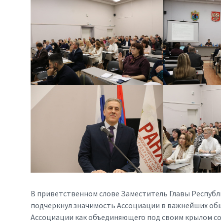
В приветственном слове Заместитель Главы Республ
подчеркнул значимость Ассоциации в важнейших об
Ассоциации как объединяющего под своим крылом со