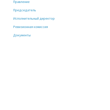
Правление
Председатель
Исполнительный директор
Ревизионная комиссия
Документы