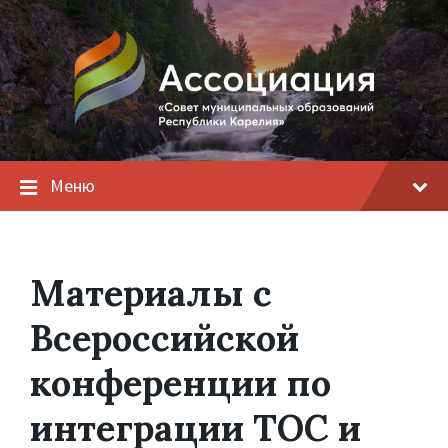
Меню
Материалы с
Всероссийской
конференции по
интеграции ТОС и