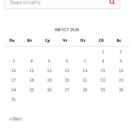
АВГУСТ 2026
Пн
Вт
Ср
Чт
Пт
Сб
Вс
1
2
3
4
5
6
7
8
9
10
11
12
13
14
15
16
17
18
19
20
21
22
23
24
25
26
27
28
29
30
31
« Июл