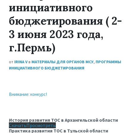
инициативного
бюджетирования ( 2-
3 июня 2023 года,
г.Пермь)
от
IRINA V
в
МАТЕРИАЛЫ ДЛЯ ОРГАНОВ МСУ
,
ПРОГРАММЫ
ИНИЦИАТИВНОГО БЮДЖЕТИРОВАНИЯ
Внимание: конкурс!
История развития ТОС в Архангельской области
Скачать
Просмотреть
Практика развития ТОС в Тульской области