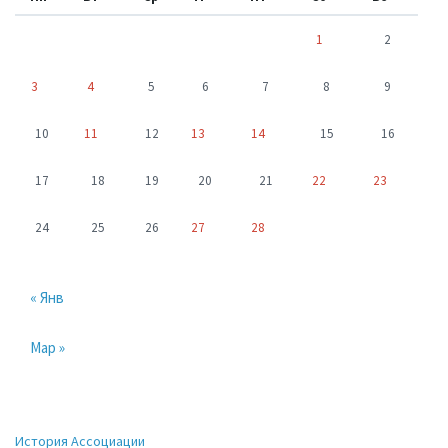
1
2
3
4
5
6
7
8
9
10
11
12
13
14
15
16
17
18
19
20
21
22
23
24
25
26
27
28
« Янв
Мар »
История Ассоциации