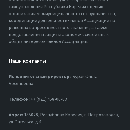
самоуправления Республики Карелия с целью
организации межмуниципального сотрудничества,
координации деятельности членов Ассоциации по
решению вопросов местного значения, а также
представления и защиты экономических и иных
общих интересов членов Ассоциации.
Наши контакты
Исполнительный директор:
Бурак Ольга
Арсеньевна
Телефон:
+7 (921) 468-00-03
Адрес:
185028, Республика Карелия, г. Петрозаводск,
ул. Энгельса, д.4