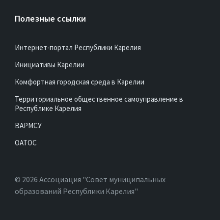
Полезные ссылки
Интернет-портал Республики Карелия
Инициативы Карелии
Комфортная городская среда в Карелии
Территориальное общественное самоуправление в
Республике Карелия
ВАРМСУ
ОАТОС
© 2026 Ассоциация "Совет муниципальных
образований Республики Карелия"