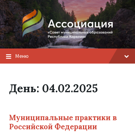
Меню
День:
04.02.2025
Муниципальные практики в
Российской Федерации