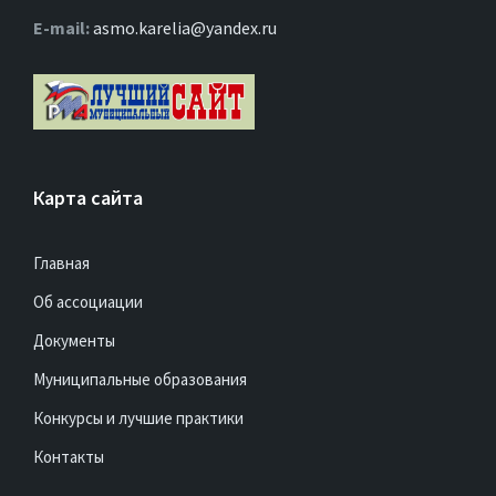
Е-mail:
asmo.karelia@yandex.ru
Карта сайта
Главная
Об ассоциации
Документы
Муниципальные образования
Конкурсы и лучшие практики
Контакты