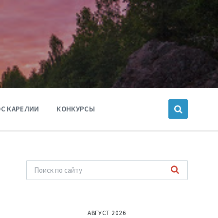
С КАРЕЛИИ
КОНКУРСЫ
АВГУСТ 2026