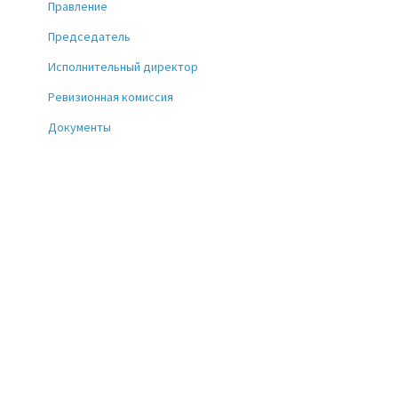
Правление
Председатель
Исполнительный директор
Ревизионная комиссия
Документы