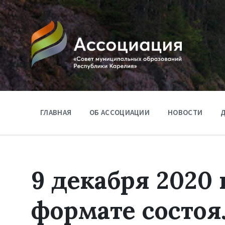
ГЛАВНАЯ
ОБ АССОЦИАЦИИ
НОВОСТИ
Д
9 декабря 2020 
формате состо