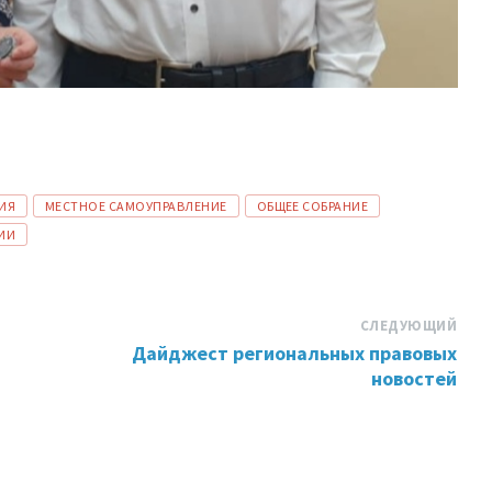
ИЯ
МЕСТНОЕ САМОУПРАВЛЕНИЕ
ОБЩЕЕ СОБРАНИЕ
ИИ
СЛЕДУЮЩИЙ
Дайджест региональных правовых
новостей