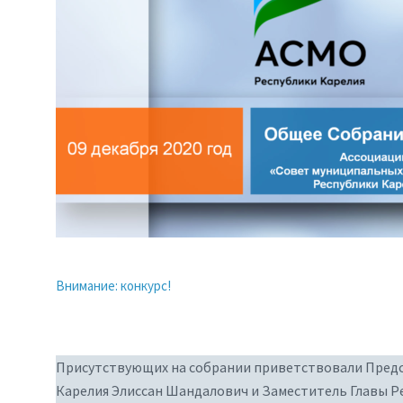
Внимание: конкурс!
Присутствующих на собрании приветствовали Предс
Карелия Элиссан Шандалович и Заместитель Главы Р