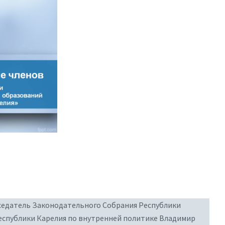
едатель Законодательного Собрания Республики
еспублики Карелия по внутренней политике Владимир