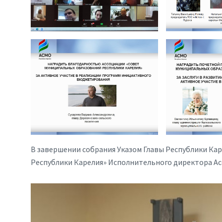
В завершении собрания Указом Главы Республики Кар
Республики Карелия» Исполнительного директора Ас