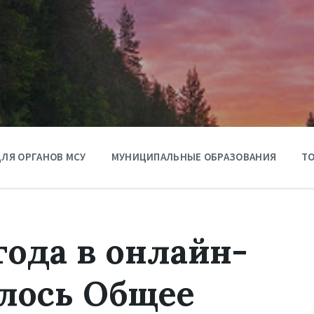
ЛЯ ОРГАНОВ МСУ
МУНИЦИПАЛЬНЫЕ ОБРАЗОВАНИЯ
ТО
года в онлайн-
ялось Общее