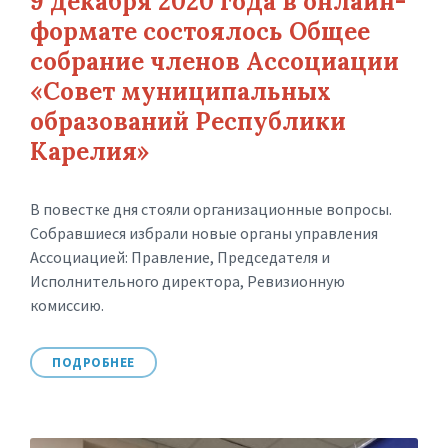
9 декабря 2020 года в онлайн-
формате состоялось Общее
собрание членов Ассоциации
«Совет муниципальных
образований Республики
Карелия»
В повестке дня стояли организационные вопросы.
Собравшиеся избрали новые органы управления
Ассоциацией: Правление, Председателя и
Исполнительного директора, Ревизионную
комиссию.
ПОДРОБНЕЕ