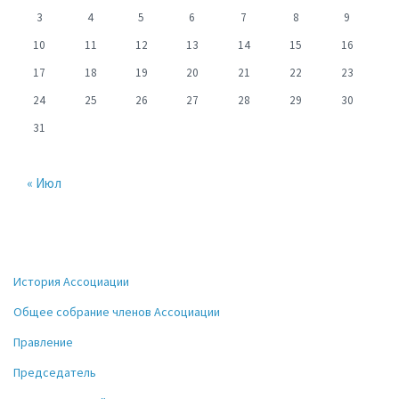
3
4
5
6
7
8
9
10
11
12
13
14
15
16
17
18
19
20
21
22
23
24
25
26
27
28
29
30
31
« Июл
История Ассоциации
Общее собрание членов Ассоциации
Правление
Председатель