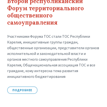
Второй республиканский
Форум территориального
общественного
самоуправления
Участниками Форума ТОС стали ТОС Республики
Карелия, инициативные группы граждан,
общественные организации, представители органов
исполнительной и законодательной власти и
органов местного самоуправления Республики
Карелия, Общенациональная ассоциация ТОС и все
граждане, кому интересна тема развития
инициативного бюджетирования
ПОДРОБНЕЕ