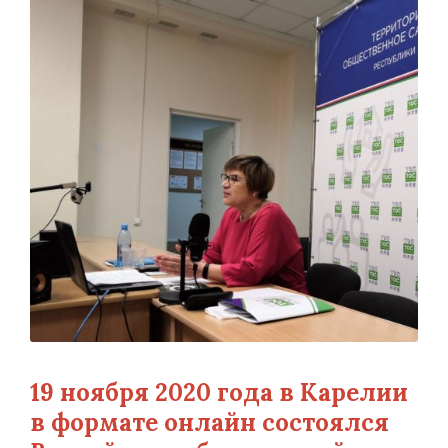
19 ноября 2020 года в Карелии
в формате онлайн состоялся