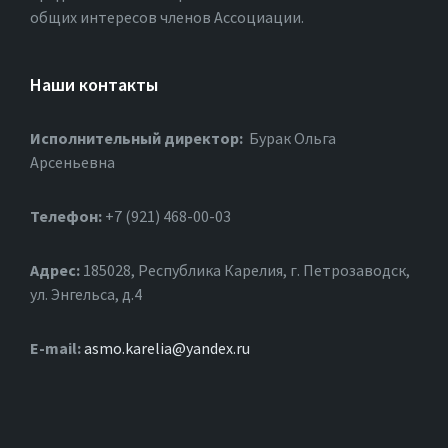
общих интересов членов Ассоциации.
Наши контакты
Исполнительный директор:
Бурак Ольга
Арсеньевна
Телефон:
+7 (921) 468-00-03
Адрес:
185028, Республика Карелия, г. Петрозаводск,
ул. Энгельса, д.4
Е-mail:
asmo.karelia@yandex.ru