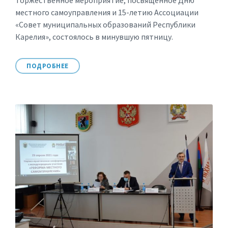
Торжественное мероприятие, посвященное Дню
местного самоуправления и 15-летию Ассоциации
«Совет муниципальных образований Республики
Карелия», состоялось в минувшую пятницу.
ПОДРОБНЕЕ