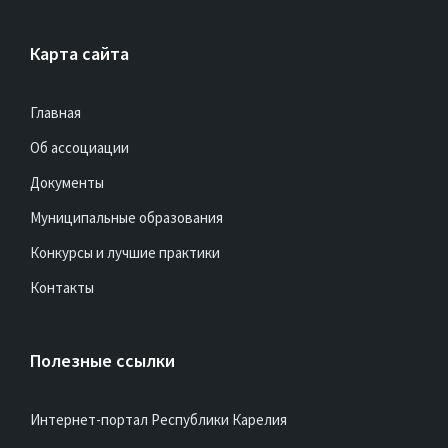
Карта сайта
Главная
Об ассоциации
Документы
Муниципальные образования
Конкурсы и лучшие практики
Контакты
Полезные ссылки
Интернет-портал Республики Карелия