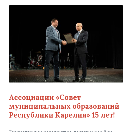
Ассоциации «Совет
муниципальных образований
Республики Карелия» 15 лет!