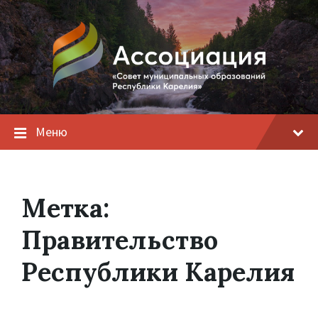
Меню
Метка:
Правительство
Республики Карелия