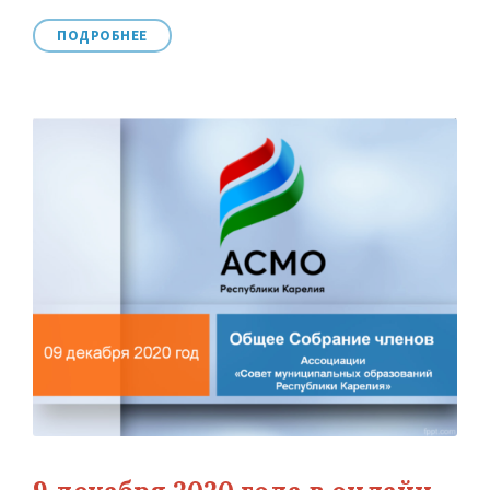
ПОДРОБНЕЕ