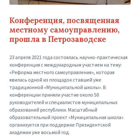
Конференция, посвященная
местному самоуправлению,
прошла в Петрозаводске
23 апреля 2021 года состоялась научно-практическая
конференция с международным участием на тему:
«Реформа местного самоуправления», которая
явилась одной из площадок ставшей уже
традиционной «Муниципальной школы». В
конференции приняли участие около 50
руководителей и специалистов муниципальных
образований республики. Масштабный
образовательный проект «Муниципальная школа»
организуется при поддержке Президентской
академии уже восьмой год.