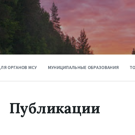
ЛЯ ОРГАНОВ МСУ
МУНИЦИПАЛЬНЫЕ ОБРАЗОВАНИЯ
ТО
Публикации