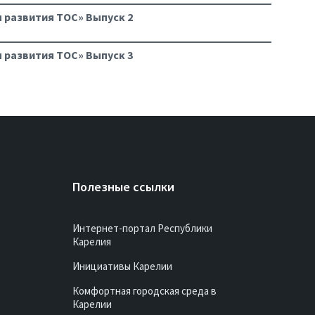
 развития ТОС» Выпуск 2
 развития ТОС» Выпуск 3
Полезные ссылки
Интернет-портал Республики
Карелия
Инициативы Карелии
Комфортная городская среда в
Карелии