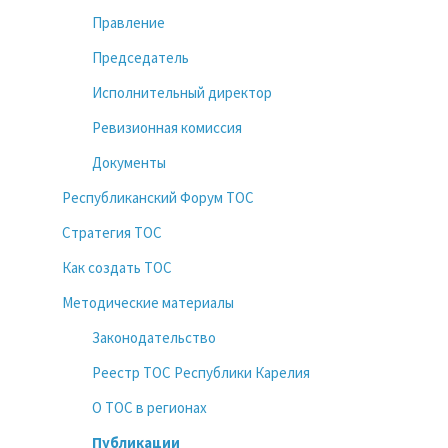
Правление
Председатель
Исполнительный директор
Ревизионная комиссия
Документы
Республиканский Форум ТОС
Стратегия ТОС
Как создать ТОС
Методические материалы
Законодательство
Реестр ТОС Республики Карелия
О ТОС в регионах
Публикации