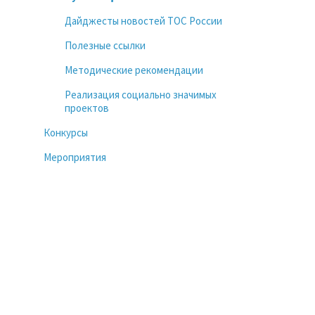
Дайджесты новостей ТОС России
Полезные ссылки
Методические рекомендации
Реализация социально значимых
проектов
Конкурсы
Мероприятия