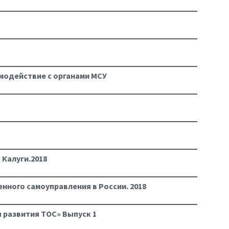
имодействие с органами МСУ
Калуги.2018
ного самоуправления в России. 2018
 развития ТОС» Выпуск 1