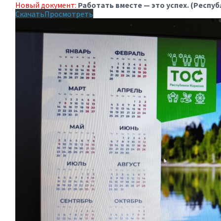
Новый документ:
Работать вместе — это успех. (Респу
Скачать
Просмотреть