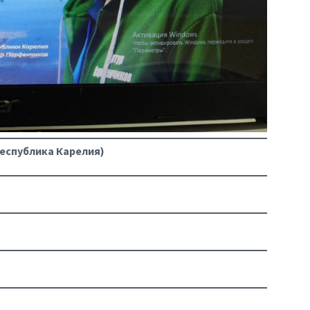
Республика Карелия)