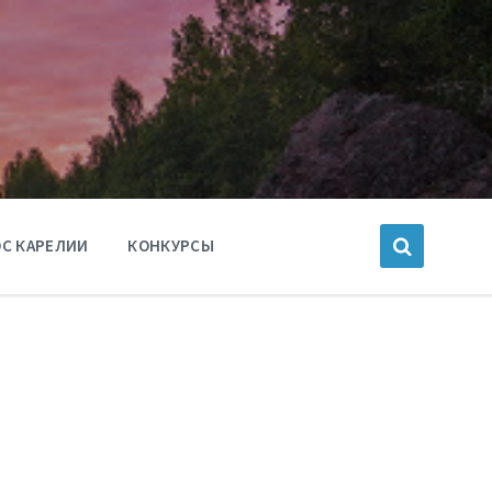
С КАРЕЛИИ
КОНКУРСЫ