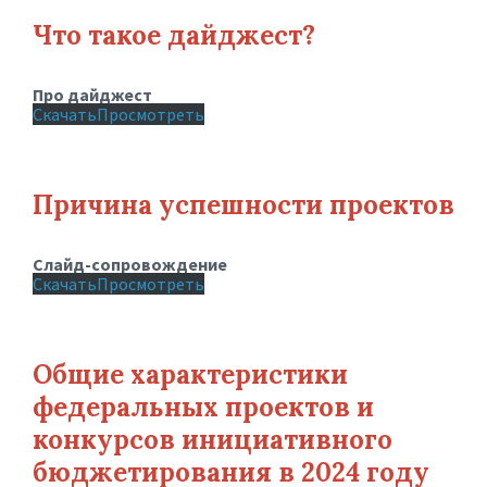
Что такое дайджест?
Про дайджест
Скачать
Просмотреть
Причина успешности проектов
Слайд-сопровождение
Скачать
Просмотреть
Общие характеристики
федеральных проектов и
конкурсов инициативного
бюджетирования в 2024 году