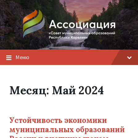
Меню
Месяц:
Май 2024
Устойчивость экономики
муниципальных образований