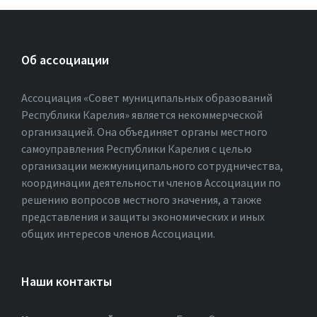
Об ассоциации
Ассоциация «Совет муниципальных образований
Республики Карелия» является некоммерческой
организацией. Она объединяет органы местного
самоуправления Республики Карелия с целью
организации межмуниципального сотрудничества,
координации деятельности членов Ассоциации по
решению вопросов местного значения, а также
представления и защиты экономических и иных
общих интересов членов Ассоциации.
Наши контакты