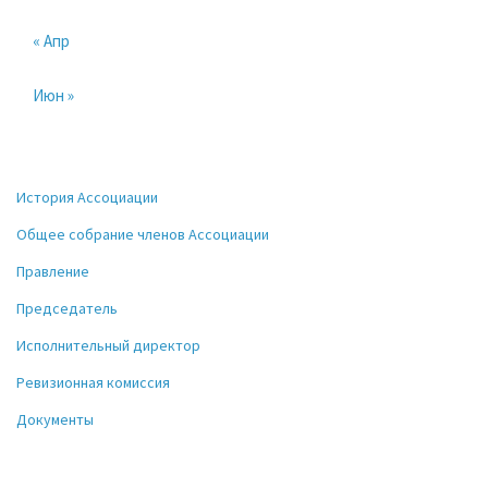
« Апр
Июн »
История Ассоциации
Общее собрание членов Ассоциации
Правление
Председатель
Исполнительный директор
Ревизионная комиссия
Документы