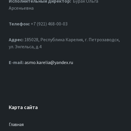
Исполнительный директор:
Бурак Ольга
Арсеньевна
Телефон:
+7 (921) 468-00-03
Адрес:
185028, Республика Карелия, г. Петрозаводск,
ул. Энгельса, д.4
Е-mail:
asmo.karelia@yandex.ru
Карта сайта
Главная