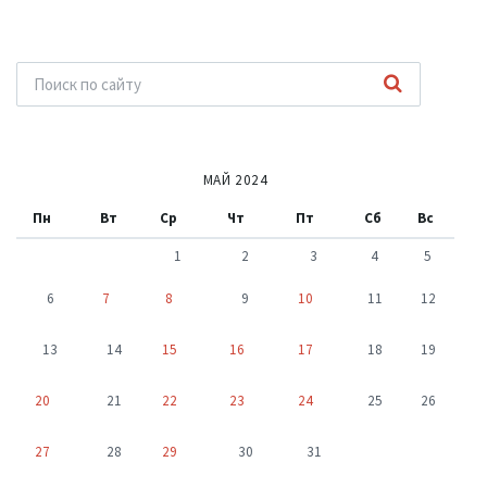
МАЙ 2024
Пн
Вт
Ср
Чт
Пт
Сб
Вс
1
2
3
4
5
6
7
8
9
10
11
12
13
14
15
16
17
18
19
20
21
22
23
24
25
26
27
28
29
30
31