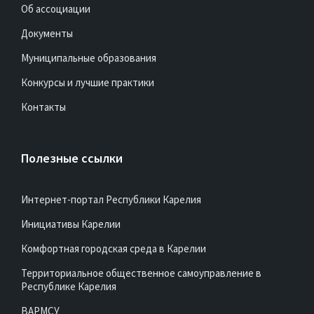
Об ассоциации
Документы
Муниципальные образования
Конкурсы и лучшие практики
Контакты
Полезные ссылки
Интернет-портал Республики Карелия
Инициативы Карелии
Комфортная городская среда в Карелии
Территориальное общественное самоуправление в
Республике Карелия
ВАРМСУ